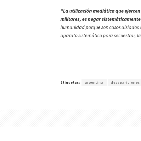
“La utilización mediática que ejercen
militares, es negar sistemáticamente
humanidad porque son casos aislados 
aparato sistemático para secuestrar, llev
Etiquetas:
argentina
desapariciones