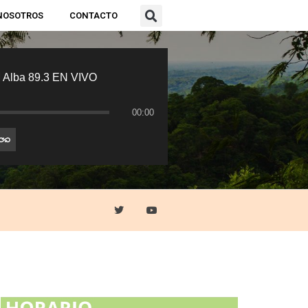
NOSOTROS
CONTACTO
 Alba 89.3 EN VIVO
00:00