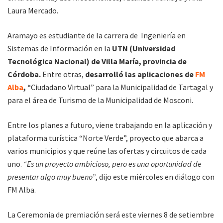
Laura Mercado.
Aramayo es estudiante de la carrera de Ingeniería en
Sistemas de Información en la
UTN (Universidad
Tecnológica Nacional) de Villa María, provincia de
Córdoba.
Entre otras,
desarrolló las aplicaciones de
FM
Alba
,
“Ciudadano Virtual” para la Municipalidad de Tartagal y
para el área de Turismo de la Municipalidad de Mosconi.
Entre los planes a futuro, viene trabajando en la aplicación y
plataforma turística “Norte Verde”, proyecto que abarca a
varios municipios y que reúne las ofertas y circuitos de cada
uno.
“Es un proyecto ambicioso, pero es una oportunidad de
presentar algo muy bueno”
, dijo este miércoles en diálogo con
FM Alba.
La Ceremonia de premiación será este viernes 8 de setiembre