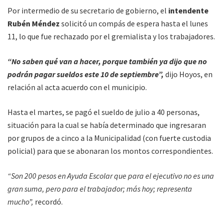
Por intermedio de su secretario de gobierno, el
intendente
Rubén Méndez
solicitó un compás de espera hasta el lunes
11, lo que fue rechazado por el gremialista y los trabajadores.
“No saben qué van a hacer, porque también ya dijo que no
podrán pagar sueldos este 10 de septiembre”,
dijo Hoyos, en
relación al acta acuerdo con el municipio.
Hasta el martes, se pagó el sueldo de julio a 40 personas,
situación para la cual se había determinado que ingresaran
por grupos de a cinco a la Municipalidad (con fuerte custodia
policial) para que se abonaran los montos correspondientes.
“Son 200 pesos en Ayuda Escolar que para el ejecutivo no es una
gran suma, pero para el trabajador; más hoy; representa
mucho”,
recordó.