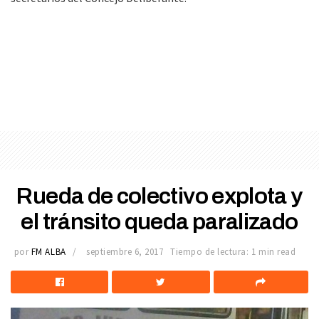
Rueda de colectivo explota y
el tránsito queda paralizado
por
FM ALBA
septiembre 6, 2017
Tiempo de lectura: 1 min read