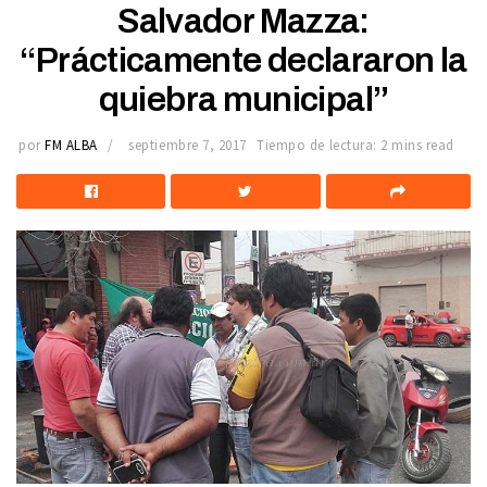
Salvador Mazza:
“Prácticamente declararon la
quiebra municipal”
por
FM ALBA
septiembre 7, 2017
Tiempo de lectura: 2 mins read