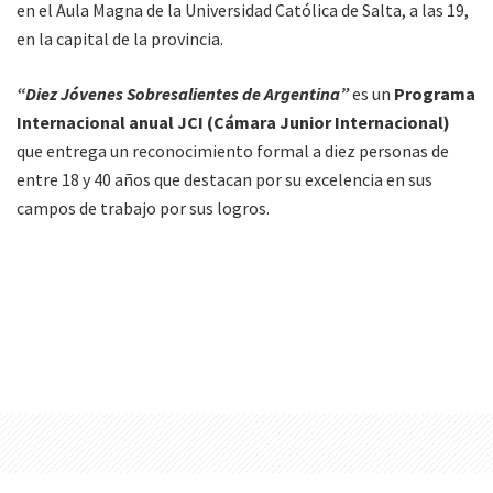
en el Aula Magna de la Universidad Católica de Salta, a las 19,
en la capital de la provincia.
“Diez Jóvenes Sobresalientes de Argentina”
es un
Programa
Internacional anual JCI (Cámara Junior Internacional)
que entrega un reconocimiento formal a diez personas de
entre 18 y 40 años que destacan por su excelencia en sus
campos de trabajo por sus logros.