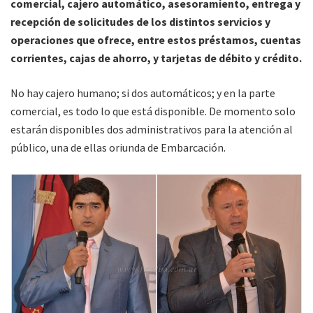
comercial, cajero automático, asesoramiento, entrega y
recepción de solicitudes de los distintos servicios y
operaciones que ofrece, entre estos préstamos, cuentas
corrientes, cajas de ahorro, y tarjetas de débito y crédito.
No hay cajero humano; si dos automáticos; y en la parte
comercial, es todo lo que está disponible. De momento solo
estarán disponibles dos administrativos para la atención al
público, una de ellas oriunda de Embarcación.