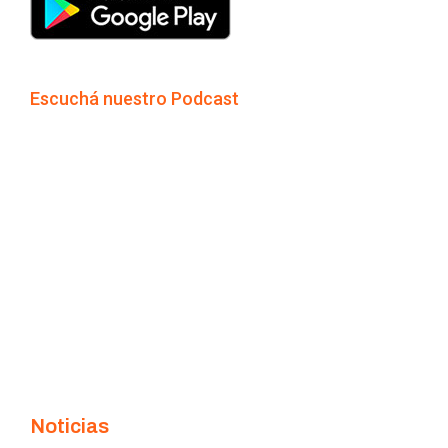
Escuchá nuestro Podcast
Noticias