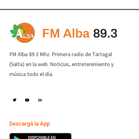
FM Alba 89.3 Mhz. Primera radio de Tartagal
(Salta) en la web. Noticias, entretenimiento y
música todo el día.
Descargá la App