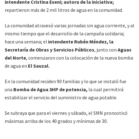
intendente Cristina Exeni; autora de la iniciativa;
repartieron más de 2 mil litros de agua en la comunidad.
La comunidad atravesó varias jornadas sin agua corriente, y al
mismo tiempo que el desarrollo de la campaña solidaria;
hace una semana; el
intendente Rubén Méndez, la
Secretaría de Obras y Servicios Públicos
, junto con
Aguas
del Norte
, comenzaron con la colocación de la nueva bomba
de agua en
El Sauzal.
En la comunidad residen 90 familias y lo que se instaló fue
una
Bomba de Agua 3HP de potencia,
la cual permitirá
estabilizar el servicio del suministro de agua potable.
Se subraya que para el viernes y sábado, el SMN pronosticó
máximas arriba de los 40 grados y mínimas de 30.