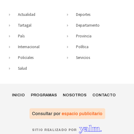
Actualidad
Deportes
Tartagal
Departamento
País
Provincia
Internacional
Política
Policiales
Servicios
Salud
INICIO
PROGRAMAS
NOSOTROS
CONTACTO