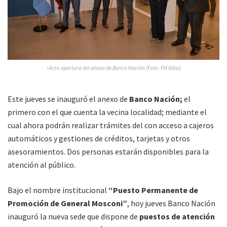
»Acto apertura del anexo de Banco Nación (Foto: FM Alba
)
Este jueves se inauguró el anexo de
Banco Nación;
el
primero con el que cuenta la vecina localidad; mediante el
cual ahora podrán realizar trámites del con acceso a cajeros
automáticos y gestiones de créditos, tarjetas y otros
asesoramientos. Dos personas estarán disponibles para la
atención al público.
Bajo el nombre institucional
“Puesto Permanente de
Promoción de General Mosconi”
, hoy jueves Banco Nación
inauguró la nueva sede que dispone de
puestos de atención