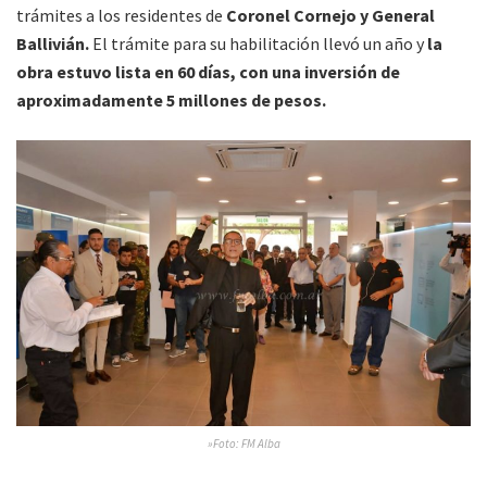
trámites a los residentes de
Coronel Cornejo y General
Ballivián.
El trámite para su habilitación llevó un año y
la
obra estuvo lista en 60 días, con una inversión de
aproximadamente 5 millones de pesos.
»Foto: FM Alba