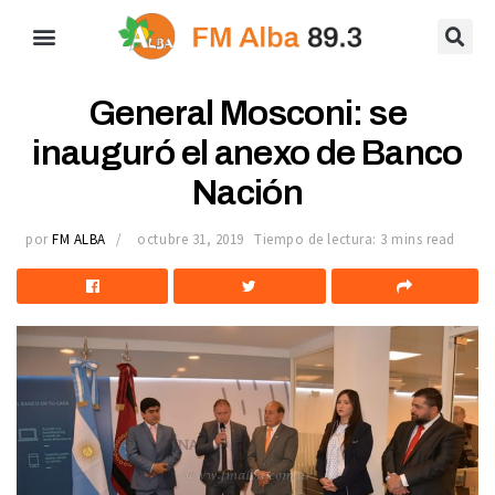
General Mosconi: se
inauguró el anexo de Banco
Nación
por
FM ALBA
octubre 31, 2019
Tiempo de lectura: 3 mins read