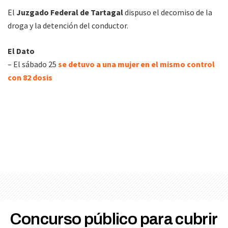
El
Juzgado Federal de Tartagal
dispuso el decomiso de la
droga y la detención del conductor.
El Dato
– El sábado 25
se detuvo a una mujer en el mismo control
con 82 dosis
Concurso público para cubrir