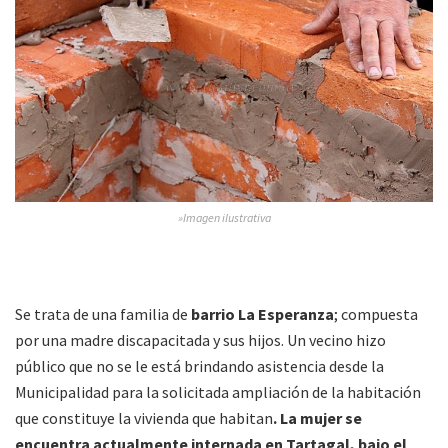
»Imagen ilustrativa
Se trata de una familia de
barrio La Esperanza
; compuesta
por una madre discapacitada y sus hijos. Un vecino hizo
público que no se le está brindando asistencia desde la
Municipalidad para la solicitada ampliación de la habitación
que constituye la vivienda que habitan
. La mujer se
encuentra actualmente internada en Tartagal, bajo el