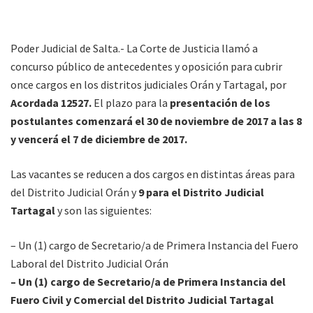
Poder Judicial de Salta.- La Corte de Justicia llamó a
concurso público de antecedentes y oposición para cubrir
once cargos en los distritos judiciales Orán y Tartagal, por
Acordada 12527.
El plazo para la
presentación de los
postulantes comenzará el 30 de noviembre de 2017 a las 8
y vencerá el 7 de diciembre de 2017.
Las vacantes se reducen a dos cargos en distintas áreas para
del Distrito Judicial Orán y
9 para el Distrito Judicial
Tartagal
y son las siguientes:
– Un (1) cargo de Secretario/a de Primera Instancia del Fuero
Laboral del Distrito Judicial Orán
– Un (1) cargo de Secretario/a de Primera Instancia del
Fuero Civil y Comercial del Distrito Judicial Tartagal