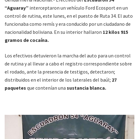
“Aguaray”
interceptaron un vehículo Ford Ecosport en un
control de rutina, este lunes, en el puesto de Ruta 34. El auto
funcionaba como remís y era conducido por un ciudadano de
nacionalidad boliviana. En su interior hallaron
12 kilos 915
gramos de cocaína.
Los efectivos detuvieron la marcha del auto para un control
de rutina y al llevar a cabo el registro correspondiente sobre
el rodado, ante la presencia de testigos, detectaron;
distribuidos en el interior de los laterales del baúl;
27
paquetes
que contenían una
sustancia blanca.