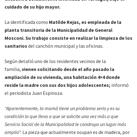
cuidado de su hijo mayor.
La identificada como
Matilde Rejas, es empleada de la
planta transitoria de la Municipalidad de General
Mosconi. Su trabajo consiste en realizar la limpieza de los
sanitarios
del canchón municipal y las oficinas.
Según detalló uno de los residentes vecinos de la
familia,
vienen solicitando desde el año pasado la
ampliación de su vivienda, una habitación 4×4 donde
reside la madre con sus dos hijos adolescentes;
informó
el periodista Juan Espinoza.
“Aparentemente, la mamá tiene un problema serio y es su
condición la que lleva a que se solicite una vez más a que
Servicio Social de la Municipalidad le construya un lugar más
amplio”.
La pieza que actualmente ocupan es de madera, por