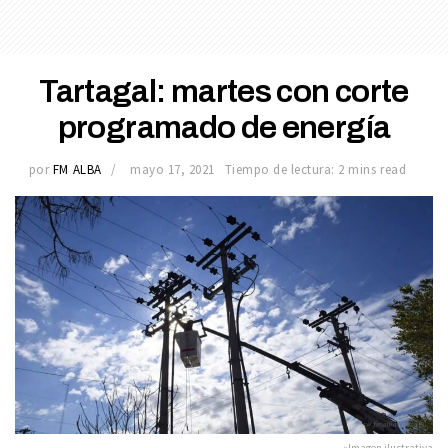
Tartagal: martes con corte
programado de energía
por
FM ALBA
mayo 17, 2021
Tiempo de lectura: 2 mins read
»Imagen ilustrativa