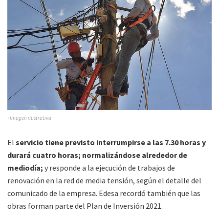
»Imagen ilustrativa
El
servicio tiene previsto interrumpirse a las 7.30 horas y
durará cuatro horas; normalizándose alrededor de
mediodía;
y responde a la ejecución de trabajos de
renovación en la red de media tensión, según el detalle del
comunicado de la empresa. Edesa recordó también que las
obras forman parte del Plan de Inversión 2021.