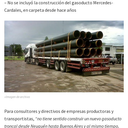
– No se incluyó la construcción del gasoducto Mercedes-
Cardales, en carpeta desde hace años
»Imagen de archivo
Para consultores y directivos de empresas productoras y
transportistas,
“no tiene sentido construir un nuevo gasoducto
troncal desde Neuquén hasta Buenos Aires y al mismo tiempo,