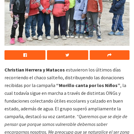
Christian Herrera y Matacos
estuvieron los últimos días
recorriendo el chaco salteño, distribuyendo las donaciones
recibidas por la campaña
“Morillo canta por los Niños”
, la
cual todavía sigue en marcha a través de distintas ONGs y
fundaciones colectando útiles escolares y calzado en buen
estado, además de agua. El grupo superó ampliamente la
campaña, destacó su voz cantante.
“Queremos que se deje de
pensar que porque somos vulnerable debemos saber
encargarnos nosotros. Me preocupa que se naturalice el ser zona