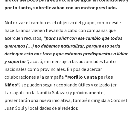
por lo tanto, sobrellevaban con un motor prestado.
Motorizar el cambio es el objetivo del grupo, como desde
hace 15 años vienen llevando a cabo con campañas que
acerquen recursos,
“para soñar con ese cambio que todos
queremos (…) no debemos naturalizar, porque eso sería
decir que esto nos toca y que estamos predispuestos a lidiar
y soportar”,
acotó, en mensaje a las autoridades tanto
nacionales como provinciales. En pos de acercar
colaboraciones a la campaña
“Morillo Canta por los
Niños”,
se pueden seguir acopiando útiles y calzado (en
Tartagal con la familia Salazar) y próximamente,
presentarán una nueva iniciativa, también dirigida a Coronel
Juan Solá y localidades de alrededor.