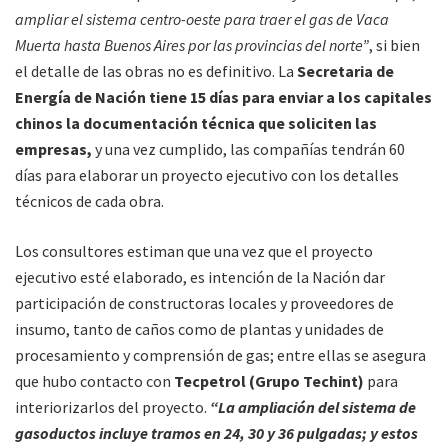
ampliar el sistema centro-oeste para traer el gas de Vaca
Muerta hasta Buenos Aires por las provincias del norte”
, si bien
el detalle de las obras no es definitivo. La
Secretaria de
Energía de Nación tiene 15 días para enviar a los capitales
chinos la documentación técnica que soliciten las
empresas,
y una vez cumplido, las compañías tendrán 60
días para elaborar un proyecto ejecutivo con los detalles
técnicos de cada obra.
Los consultores estiman que una vez que el proyecto
ejecutivo esté elaborado, es intención de la Nación dar
participación de constructoras locales y proveedores de
insumo, tanto de caños como de plantas y unidades de
procesamiento y comprensión de gas; entre ellas se asegura
que hubo contacto con
Tecpetrol (Grupo Techint)
para
interiorizarlos del proyecto.
“La ampliación del sistema de
gasoductos incluye tramos en 24, 30 y 36 pulgadas; y estos