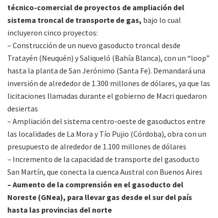
técnico-comercial de proyectos de ampliación del
sistema troncal de transporte de gas,
bajo lo cual
incluyeron cinco proyectos:
– Construcción de un nuevo gasoducto troncal desde
Tratayén (Neuquén) y Saliqueló (Bahía Blanca), con un “loop”
hasta la planta de San Jerónimo (Santa Fe). Demandará una
inversión de alrededor de 1.300 millones de dólares, ya que las
licitaciones llamadas durante el gobierno de Macri quedaron
desiertas
– Ampliación del sistema centro-oeste de gasoductos entre
las localidades de La Mora y Tío Pujio (Córdoba), obra con un
presupuesto de alrededor de 1.100 millones de dólares
– Incremento de la capacidad de transporte del gasoducto
San Martín, que conecta la cuenca Austral con Buenos Aires
– Aumento de la comprensión en el gasoducto del
Noreste (GNea), para llevar gas desde el sur del país
hasta las provincias del norte