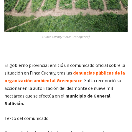
»Finca Cuchuy (Foto: Greenpeace)
El gobierno provincial emitió un comunicado oficial sobre la
situación en Finca Cuchuy, tras las
denuncias públicas de la
organización ambiental Greenpeace
. Salta reconoció su
accionar en la autorización del desmonte de nueve mil
hectáreas que se efectúa en el
municipio de General
Ballivián.
Texto del comunicado