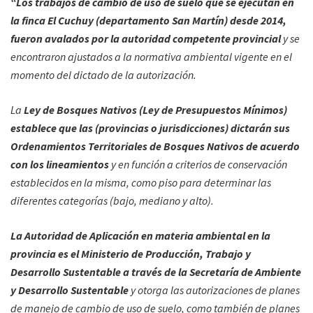
“Los trabajos de cambio de uso de suelo que se ejecutan en
la finca El Cuchuy (departamento San Martín) desde 2014,
fueron avalados por la autoridad competente provincial
y se
encontraron ajustados a la normativa ambiental vigente en el
momento del dictado de la autorización.
La
Ley de Bosques Nativos (Ley de Presupuestos Mínimos)
establece que las (provincias o jurisdicciones) dictarán sus
Ordenamientos Territoriales de Bosques Nativos de acuerdo
con los lineamientos
y en función a criterios de conservación
establecidos en la misma, como piso para determinar las
diferentes categorías (bajo, mediano y alto).
La Autoridad de Aplicación en materia ambiental en la
provincia es el Ministerio de Producción, Trabajo y
Desarrollo Sustentable a través de la Secretaría de Ambiente
y Desarrollo Sustentable
y otorga las autorizaciones de planes
de manejo de cambio de uso de suelo, como también de planes