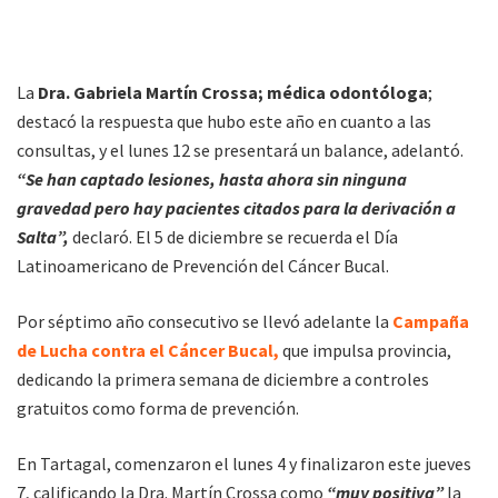
La
Dra. Gabriela Martín Crossa; médica odontóloga
;
destacó la respuesta que hubo este año en cuanto a las
consultas, y el lunes 12 se presentará un balance, adelantó.
“Se han captado lesiones, hasta ahora sin ninguna
gravedad pero hay pacientes citados para la derivación a
Salta”,
declaró. El 5 de diciembre se recuerda el Día
Latinoamericano de Prevención del Cáncer Bucal.
Por séptimo año consecutivo se llevó adelante la
Campaña
de Lucha contra el Cáncer Bucal,
que impulsa provincia,
dedicando la primera semana de diciembre a controles
gratuitos como forma de prevención.
En Tartagal, comenzaron el lunes 4 y finalizaron este jueves
7, calificando la Dra. Martín Crossa como
“muy positiva”
la