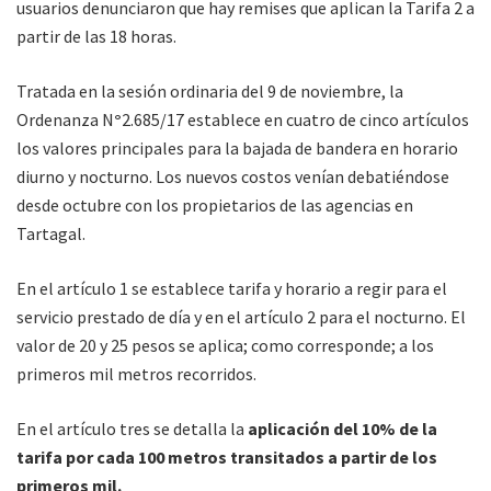
usuarios denunciaron que hay remises que aplican la Tarifa 2 a
partir de las 18 horas.
Tratada en la sesión ordinaria del 9 de noviembre, la
Ordenanza N
°
2.685/17 establece en cuatro de cinco artículos
los valores principales para la bajada de bandera en horario
diurno y nocturno. Los nuevos costos venían debatiéndose
desde octubre con los propietarios de las agencias en
Tartagal.
En el artículo 1 se establece tarifa y horario a regir para el
servicio prestado de día y en el artículo 2 para el nocturno. El
valor de 20 y 25 pesos se aplica; como corresponde; a los
primeros mil metros recorridos.
En el artículo tres se detalla la
aplicación del 10% de la
tarifa por cada 100 metros transitados a partir de los
primeros mil.