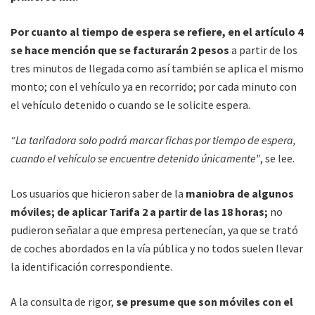
Por cuanto al tiempo de espera se refiere, en el artículo 4
se hace mención que se facturarán 2 pesos
a partir de los
tres minutos de llegada como así también se aplica el mismo
monto; con el vehículo ya en recorrido; por cada minuto con
el vehículo detenido o cuando se le solicite espera.
“La tarifadora solo podrá marcar fichas por tiempo de espera,
cuando el vehículo se encuentre detenido únicamente”
, se lee.
Los usuarios que hicieron saber de la
maniobra de algunos
móviles; de aplicar Tarifa 2 a partir de las 18 horas;
no
pudieron señalar a que empresa pertenecían, ya que se trató
de coches abordados en la vía pública y no todos suelen llevar
la identificación correspondiente.
A la consulta de rigor,
se presume que son móviles con el