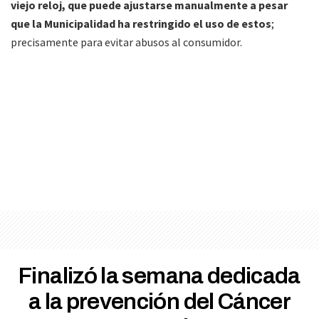
viejo reloj, que puede ajustarse manualmente a pesar
que la Municipalidad ha restringido el uso de estos
;
precisamente para evitar abusos al consumidor.
Finalizó la semana dedicada
a la prevención del Cáncer