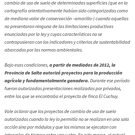
cambio de uso de suelo de determinadas superficies (que en la
cartografía orientativamente habían sido categorizadas como
de mediano valor de conservación –amarillo-) cuando aquellas
no presentaran ninguna de las limitaciones productivas
enunciadas por la ley y cuyas características no se
contrapusieran con los indicadores y criterios de sustentabilidad
abarcados por las normas ambientales.
Bajo esas condiciones,
a partir de mediados de 2012, la
Provincia de Salta autorizó proyectos para la producción
agrícola y fundamentalmente ganadera.
Durante ese período
fueron autorizadas presentaciones realizadas por privados,
entre los que se encontraba el proyecto de finca El Cuchuy.
Vale aclarar que los proyectos de cambio de uso de suelo
autorizados cuando la ley lo permitía no se realizan en una sola
acción sino por módulos y que los mismos se ejecutan con
intervalos de tiempo entre uno y otro. En este marco, el actual