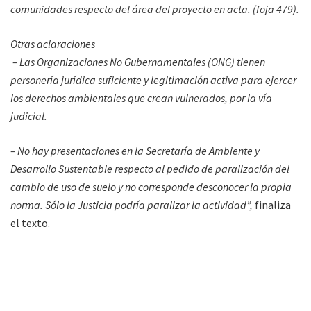
comunidades respecto del área del proyecto en acta. (foja 479).
Otras aclaraciones
– Las Organizaciones No Gubernamentales (ONG) tienen
personería jurídica suficiente y legitimación activa para ejercer
los derechos ambientales que crean vulnerados, por la vía
judicial.
– No hay presentaciones en la Secretaría de Ambiente y
Desarrollo Sustentable respecto al pedido de paralización del
cambio de uso de suelo y no corresponde desconocer la propia
norma. Sólo la Justicia podría paralizar la actividad”,
finaliza
el texto.