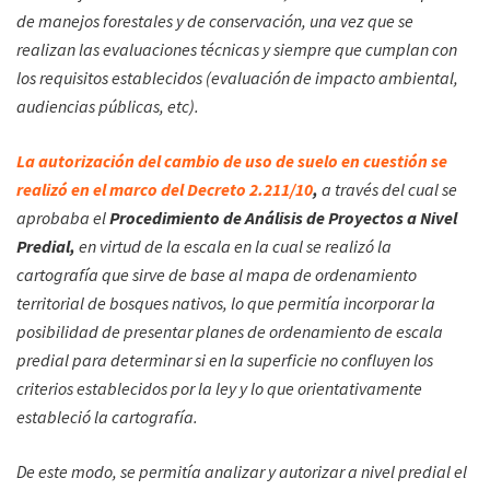
de manejos forestales y de conservación, una vez que se
realizan las evaluaciones técnicas y siempre que cumplan con
los requisitos establecidos (evaluación de impacto ambiental,
audiencias públicas, etc).
La autorización del cambio de uso de suelo en cuestión se
realizó en el marco del Decreto 2.211/10
,
a través del cual se
aprobaba el
Procedimiento de Análisis de Proyectos a Nivel
Predial,
en virtud de la escala en la cual se realizó la
cartografía que sirve de base al mapa de ordenamiento
territorial de bosques nativos, lo que permitía incorporar la
posibilidad de presentar planes de ordenamiento de escala
predial para determinar si en la superficie no confluyen los
criterios establecidos por la ley y lo que orientativamente
estableció la cartografía.
De este modo, se permitía analizar y autorizar a nivel predial el