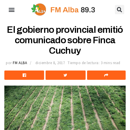
El gobierno provincial emitió
comunicado sobre Finca
Cuchuy
por
FM ALBA
diciembre 8, 2017
Tiempo de lectura: 3 mins read