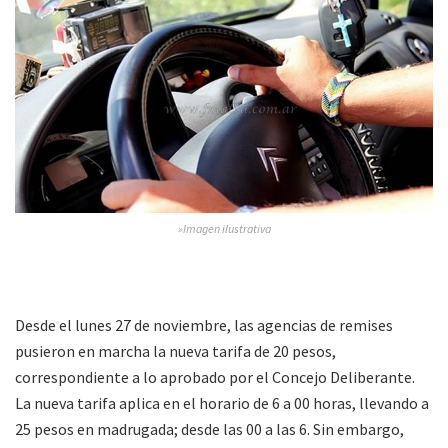
»Imagen ilustrativa
Desde el lunes 27 de noviembre, las agencias de remises
pusieron en marcha la nueva tarifa de 20 pesos,
correspondiente a lo aprobado por el Concejo Deliberante.
La nueva tarifa aplica en el horario de 6 a 00 horas, llevando a
25 pesos en madrugada; desde las 00 a las 6. Sin embargo,