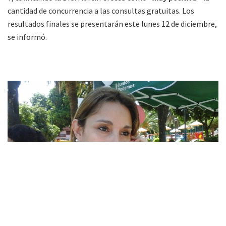
cantidad de concurrencia a las consultas gratuitas. Los
resultados finales se presentarán este lunes 12 de diciembre,
se informó.