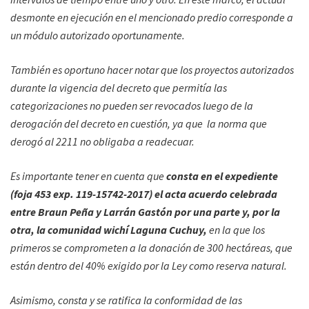
desmonte en ejecución en el mencionado predio corresponde a
un módulo autorizado oportunamente.
También es oportuno hacer notar que los proyectos autorizados
durante la vigencia del decreto que permitía las
categorizaciones no pueden ser revocados luego de la
derogación del decreto en cuestión, ya que la norma que
derogó al 2211 no obligaba a readecuar.
Es importante tener en cuenta que
consta en el expediente
(foja 453 exp. 119-15742-2017) el acta acuerdo celebrada
entre Braun Peña y Larrán Gastón por una parte y, por la
otra, la comunidad wichí Laguna Cuchuy,
en la que los
primeros se comprometen a la donación de 300 hectáreas, que
están dentro del 40% exigido por la Ley como reserva natural.
Asimismo, consta y se ratifica la conformidad de las