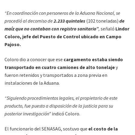
“En coordinación con personeros de la Aduana Nacional, se
procedió al decomiso de
2.233 quintales
(102 toneladas)
de
maíz que no contaban con registro sanitario”
,
señaló
Lindor
Coloro, jefe del Puesto de Control ubicado en Campo
Pajoso.
Coloro dio a conocer que ese
cargamento estaba siendo
transportado en cuatro camiones de alto tonelaje
y
fueron retenidos y transportados a zona previa en
instalaciones de la Aduana.
“Siguiendo procedimientos legales, el propietario de este
producto, fue puesto a disposición de la justicia para su
posterior investigación”
indicó Coloro.
El funcionario del SENASAG, sostuvo que
el costo de la