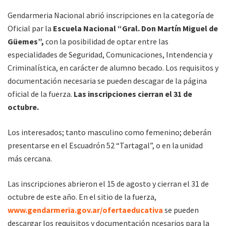
Gendarmeria Nacional abrió inscripciones en la categoría de
Oficial par la
Escuela Nacional “Gral. Don Martín Miguel de
Güemes”,
con la posibilidad de optar entre las
especialidades de Seguridad, Comunicaciones, Intendencia y
Criminalística, en carácter de alumno becado. Los requisitos y
documentación necesaria se pueden descagar de la página
oficial de la fuerza.
Las inscripciones cierran el 31 de
octubre.
Los interesados; tanto masculino como femenino; deberán
presentarse en el Escuadrón 52 “Tartagal”, o en la unidad
más cercana.
Las inscripciones abrieron el 15 de agosto y cierran el 31 de
octubre de este año. En el sitio de la fuerza,
www.gendarmeria.gov.ar/ofertaeducativa
se pueden
descargar los requisitos y documentación ncesarios para la