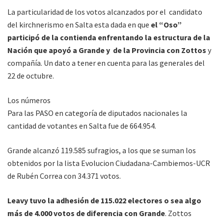
La particularidad de los votos alcanzados por el candidato
del kirchnerismo en Salta esta dada en que
el “Oso”
participó de la contienda enfrentando la estructura de la
Nación que apoyó a Grande y de la Provincia con Zottos
y
compañía. Un dato a tener en cuenta para las generales del
22 de octubre.
Los números
Para las PASO en categoría de diputados nacionales la
cantidad de votantes en Salta fue de 664.954.
Grande alcanzó 119.585 sufragios, a los que se suman los
obtenidos por la lista Evolucion Ciudadana-Cambiemos-UCR
de Rubén Correa con 34.371 votos.
Leavy tuvo la adhesión de 115.022 electores o sea algo
más de 4.000 votos de diferencia con Grande
. Zottos