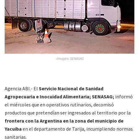
»Imagen: SENASAG
Agencia ABI.- El
Servicio Nacional de Sanidad
Agropecuaria e Inocuidad Alimentaria; SENASAG;
informó
el miércoles que en operativos rutinarios, decomisó
productos que pretendían ser ingresados al territorio por la
frontera con la Argentina en la zona del municipio de
Yacuiba
en el departamento de Tarija, incumpliendo normas
sanitarias.