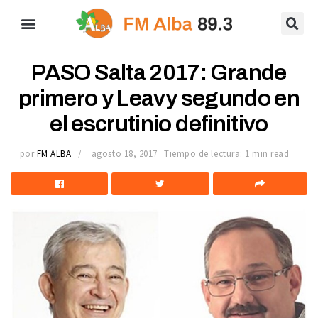
PASO Salta 2017: Grande
primero y Leavy segundo en
el escrutinio definitivo
por
FM ALBA
agosto 18, 2017
Tiempo de lectura: 1 min read