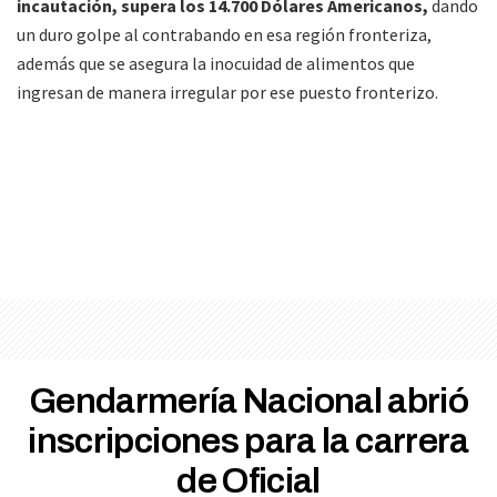
incautación, supera los 14.700 Dólares Americanos,
dando
un duro golpe al contrabando en esa región fronteriza,
además que se asegura la inocuidad de alimentos que
ingresan de manera irregular por ese puesto fronterizo.
Gendarmería Nacional abrió
inscripciones para la carrera
de Oficial