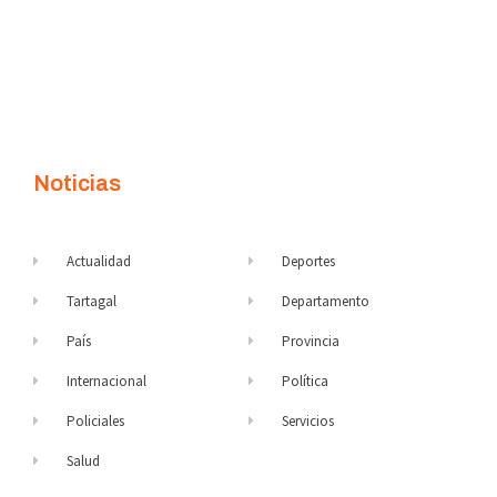
Noticias
Actualidad
Deportes
Tartagal
Departamento
País
Provincia
Internacional
Política
Policiales
Servicios
Salud