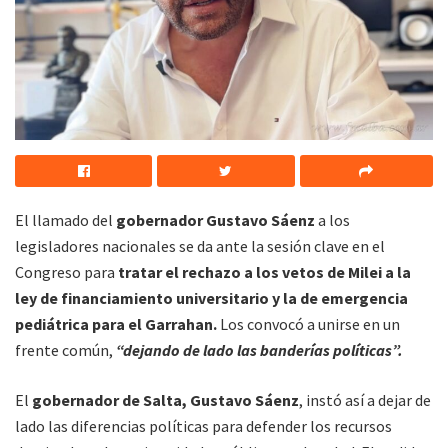
El llamado del
gobernador Gustavo Sáenz
a los
legisladores nacionales se da ante la sesión clave en el
Congreso para
tratar el rechazo a los vetos de Milei a la
ley de financiamiento universitario y la de emergencia
pediátrica para el Garrahan.
Los convocó a unirse en un
frente común,
“dejando de lado las banderías políticas”.
El
gobernador de Salta, Gustavo Sáenz
, instó así a dejar de
lado las diferencias políticas para defender los recursos