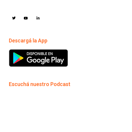
Descargá la App
Escuchá nuestro Podcast