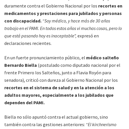
duramente contra el Gobierno Nacional por los
recortes en
medicamentos y prestaciones para jubilados y personas
con discapacidad.
“Soy médico, y hace más de 30 años
trabajo en el PAMI. En todos estos años vi muchas cosas, pero lo
que está pasando hoy es inaceptable”,
expresó en
declaraciones recientes.
En un fuerte pronunciamiento público, el
médico salteño
Bernardo Biella
(postulado como diputado nacional por el
frente Primero los Salteños, junto a Flavia Royón para
senadora), criticó con dureza al Gobierno Nacional por los
recortes en el sistema de salud y en la atención a los
adultos mayores, especialmente a los jubilados que
dependen del PAMI.
Biella no sólo apuntó contra el actual gobierno, sino
también contra las gestiones anteriores:
“El kirchnerismo