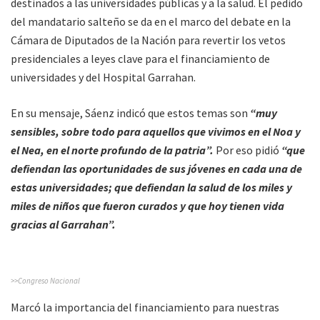
destinados a las universidades públicas y a la salud. El pedido
del mandatario salteño se da en el marco del debate en la
Cámara de Diputados de la Nación para revertir los vetos
presidenciales a leyes clave para el financiamiento de
universidades y del Hospital Garrahan.
En su mensaje, Sáenz indicó que estos temas son
“muy
sensibles, sobre todo para aquellos que vivimos en el Noa y
el Nea, en el norte profundo de la patria”.
Por eso pidió
“que
defiendan las oportunidades de sus jóvenes en cada una de
estas universidades; que defiendan la salud de los miles y
miles de niños que fueron curados y que hoy tienen vida
gracias al Garrahan”.
>>Congreso Nacional
Marcó la importancia del financiamiento para nuestras