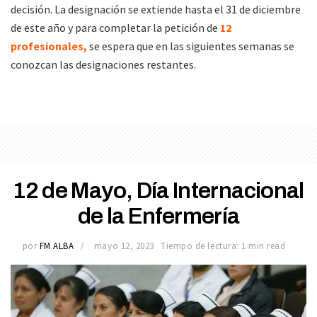
decisión. La designación se extiende hasta el 31 de diciembre
de este año y para completar la petición de
12
profesionales,
se espera que en las siguientes semanas se
conozcan las designaciones restantes.
12 de Mayo, Día Internacional
de la Enfermería
por
FM ALBA
mayo 12, 2023
Tiempo de lectura: 1 min read