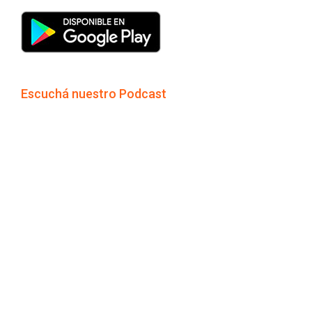
Escuchá nuestro Podcast