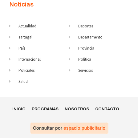
Noticias
Actualidad
Deportes
Tartagal
Departamento
País
Provincia
Internacional
Política
Policiales
Servicios
Salud
INICIO
PROGRAMAS
NOSOTROS
CONTACTO