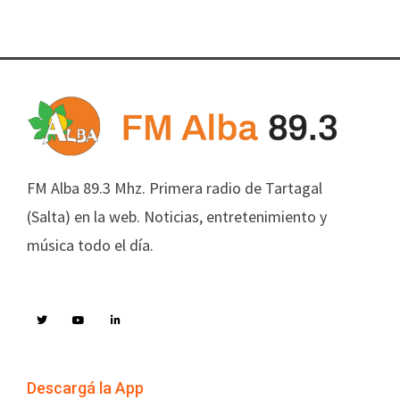
FM Alba 89.3 Mhz. Primera radio de Tartagal
(Salta) en la web. Noticias, entretenimiento y
música todo el día.
Descargá la App