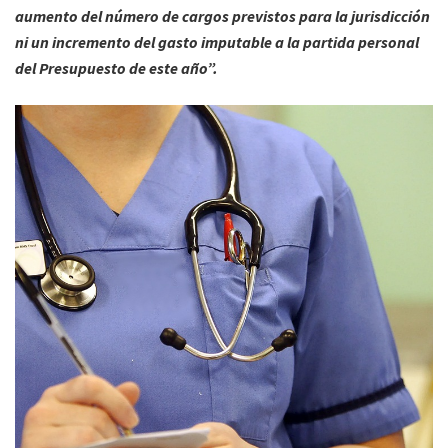
aumento del número de cargos previstos para la jurisdicción
ni un incremento del gasto imputable a la partida personal
del Presupuesto de este año”.