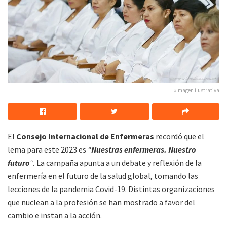
»Imagen ilustrativa
El
Consejo Internacional de Enfermeras
recordó que el
lema para este 2023 es
“
Nuestras enfermeras. Nuestro
futuro
“.
La campaña apunta a un debate y reflexión de la
enfermería en el futuro de la salud global, tomando las
lecciones de la pandemia Covid-19. Distintas organizaciones
que nuclean a la profesión se han mostrado a favor del
cambio e instan a la acción.