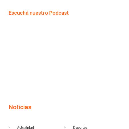
Escuchá nuestro Podcast
Noticias
Actualidad
Deportes