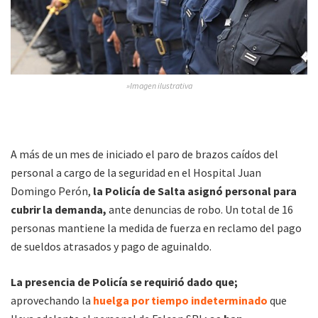
»Imagen ilustrativa
A más de un mes de iniciado el paro de brazos caídos del
personal a cargo de la seguridad en el Hospital Juan
Domingo Perón,
la Policía de Salta asignó personal para
cubrir la demanda,
ante denuncias de robo. Un total de 16
personas mantiene la medida de fuerza en reclamo del pago
de sueldos atrasados y pago de aguinaldo.
La presencia de Policía se requirió dado que;
aprovechando la
huelga por tiempo indeterminado
que