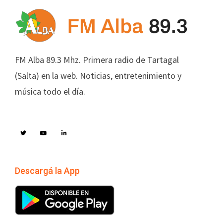
FM Alba 89.3 Mhz. Primera radio de Tartagal
(Salta) en la web. Noticias, entretenimiento y
música todo el día.
Descargá la App