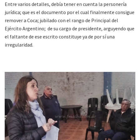
Entre varios detalles, debía tener en cuenta la personería
jurídica; que es el documento por el cual finalmente consigue
remover a Coca; jubilado con el rango de Principal del
Ejército Argentino; de su cargo de presidente, arguyendo que
el faltante de ese escrito constituye ya de por sí una
irregularidad.