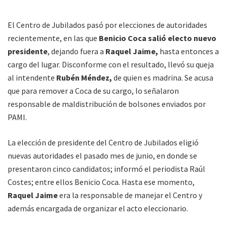
El Centro de Jubilados pasó por elecciones de autoridades
recientemente, en las que
Benicio Coca salió electo nuevo
presidente
, dejando fuera a
Raquel Jaime,
hasta entonces a
cargo del lugar. Disconforme con el resultado, llevó su queja
al intendente
Rubén Méndez,
de quien es madrina. Se acusa
que para remover a Coca de su cargo, lo señalaron
responsable de maldistribución de bolsones enviados por
PAMI.
La elección de presidente del Centro de Jubilados eligió
nuevas autoridades el pasado mes de junio, en donde se
presentaron cinco candidatos; informó el periodista Raúl
Costes; entre ellos Benicio Coca. Hasta ese momento,
Raquel Jaime
era la responsable de manejar el Centro y
además encargada de organizar el acto eleccionario.