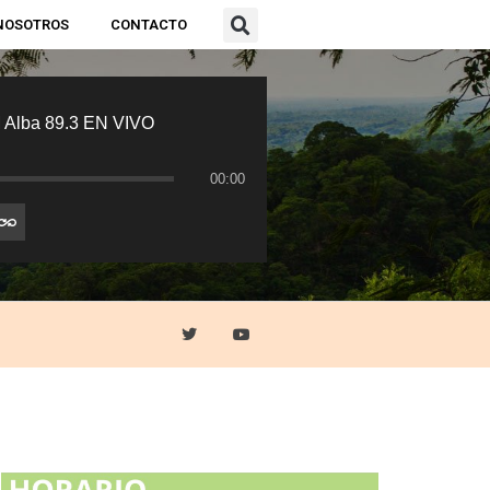
NOSOTROS
CONTACTO
 Alba 89.3 EN VIVO
00:00