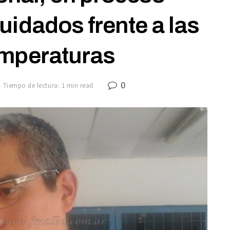
uidados frente a las
emperaturas
0
Tiempo de lectura: 1 min read