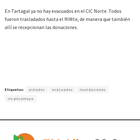
En Tartagal ya no hay evacuados en el CIC Norte. Todos
fueron trasladados hasta el RIMte, de manera que también
allí se recepcionan las donaciones.
Etiquetas:
aislados
evacuados
inundaciones
rio pilcomayo