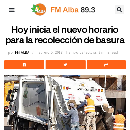
Hoy inicia el nuevo horario
para la recolección de basura
por
FM ALBA
febrero 5, 2018
Tiempo de lectura: 2 mins read