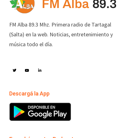
FM Alba 89.3 Mhz. Primera radio de Tartagal
(Salta) en la web. Noticias, entretenimiento y
música todo el día.
Descargá la App