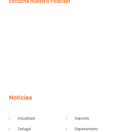
Escuchá nuestro Podcast
Noticias
Actualidad
Deportes
Tartagal
Departamento