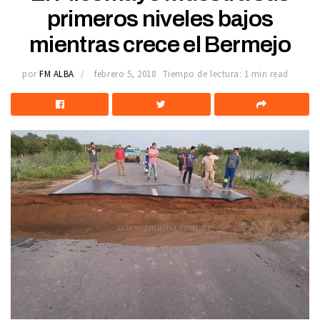
primeros niveles bajos
mientras crece el Bermejo
por
FM ALBA
febrero 5, 2018
Tiempo de lectura: 1 min read