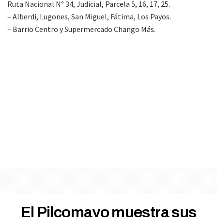
Ruta Nacional N° 34, Judicial, Parcela 5, 16, 17, 25.
– Alberdi, Lugones, San Miguel, Fátima, Los Payos.
– Barrio Centro y Supermercado Chango Más.
El Pilcomayo muestra sus