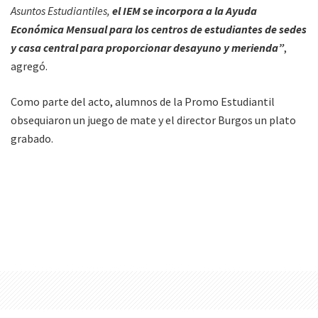
Asuntos Estudiantiles,
el IEM se incorpora a la Ayuda
Económica Mensual para los centros de estudiantes de sedes
y casa central para proporcionar desayuno y merienda”
,
agregó.
Como parte del acto, alumnos de la Promo Estudiantil
obsequiaron un juego de mate y el director Burgos un plato
grabado.