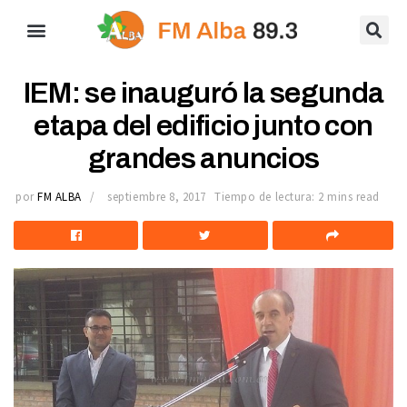
IEM: se inauguró la segunda
etapa del edificio junto con
grandes anuncios
por
FM ALBA
septiembre 8, 2017
Tiempo de lectura: 2 mins read