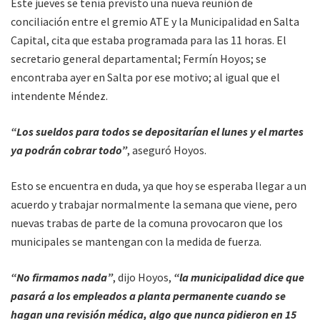
Este jueves se tenía previsto una nueva reunión de
conciliación entre el gremio ATE y la Municipalidad en Salta
Capital, cita que estaba programada para las 11 horas. El
secretario general departamental; Fermín Hoyos; se
encontraba ayer en Salta por ese motivo; al igual que el
intendente Méndez.
“Los sueldos para todos se depositarían el lunes y el martes
ya podrán cobrar todo”
, aseguró Hoyos.
Esto se encuentra en duda, ya que hoy se esperaba llegar a un
acuerdo y trabajar normalmente la semana que viene, pero
nuevas trabas de parte de la comuna provocaron que los
municipales se mantengan con la medida de fuerza.
“No firmamos nada”
, dijo Hoyos,
“la municipalidad dice que
pasará a los empleados a planta permanente cuando se
hagan una revisión médica, algo que nunca pidieron en 15