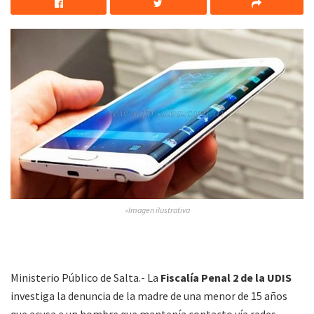
»Imagen ilustrativa
Ministerio Público de Salta.- La
Fiscalía Penal 2 de la UDIS
investiga la denuncia de la madre de una menor de 15 años
que acusa a un hombre que mantenía contacto vía redes