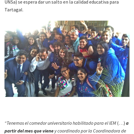
UNSa) se espera dar un salto en la calidad educativa para
Tartagal.
“Tenemos el comedor universitario habilitado para el IEM
(…)
a
partir del mes que viene
y coordinado por la Coordinadora de