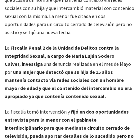
sociales con su hija y que intercambió material con contenido
sexual con la misma. La menor fue citada en dos
oportunidades para un circuito cerrado de televisión pero no
asistió y se fijó una nueva fecha.
La
Fiscalía Penal 2 de la Unidad de Delitos contra la
Integridad Sexual, a cargo de María Luján Sodero
Calvet
,
investiga
una denuncia realizada en el mes de Mayo
por
una mujer que detectó que su hija de 15 años
mantenía contacto vía redes sociales con un hombre
mayor de edad y que el contenido del intercambio no era
apropiado ya que contenía contenido sexual.
La fiscalía tomó intervención y
fijó en dos oportunidades
entrevista para la menor con el gabinete
interdisciplinario para que mediante circuito cerrado de
televisión, pueda aportar detalles de lo sucedido pero no