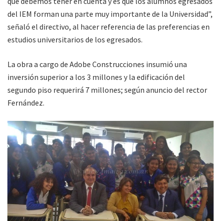
que debemos tener en cuenta y es que los alumnos egresados
del IEM forman una parte muy importante de la Universidad”,
señaló el directivo, al hacer referencia de las preferencias en
estudios universitarios de los egresados.
La obra a cargo de Adobe Construcciones insumió una
inversión superior a los 3 millones y la edificación del
segundo piso requerirá 7 millones; según anuncio del rector
Fernández.