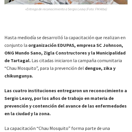
»Entrega de reconocimiento a Sergio Leavy (Foto: FM Alba)
Hasta mediodía se desarrolló la capacitación que realizan en
conjunto la
organización EDUPAS, empresa SC Johnson,
ONG Mundo Sano, Zigla Constructores y la Municipalidad
de Tartagal.
Las citadas iniciaron la campaña comunitaria
“Chau Mosquito”, para la prevención del
dengue, zika y
chikungunya.
Las cuatro instituciones entregaron un reconocimiento a
Sergio Leavy, por los años de trabajo en materia de
prevención y contención del avance de las enfermedades
en la ciudad y la zona.
La capacitación “Chau Mosquito” forma parte de una