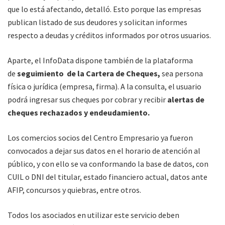
que lo está afectando, detalló. Esto porque las empresas
publican listado de sus deudores y solicitan informes
respecto a deudas y créditos informados por otros usuarios.
Aparte, el InfoData dispone también de la plataforma
de
seguimiento de la Cartera de Cheques,
sea persona
física o jurídica (empresa, firma). A la consulta, el usuario
podrá ingresar sus cheques por cobrar y recibir
alertas de
cheques rechazados y endeudamiento.
Los comercios socios del Centro Empresario ya fueron
convocados a dejar sus datos en el horario de atención al
público, y con ello se va conformando la base de datos, con
CUIL o DNI del titular, estado financiero actual, datos ante
AFIP, concursos y quiebras, entre otros.
Todos los asociados en utilizar este servicio deben