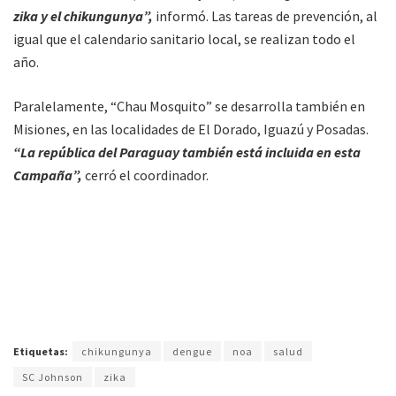
zika y el chikungunya”,
informó. Las tareas de prevención, al
igual que el calendario sanitario local, se realizan todo el
año.
Paralelamente, “Chau Mosquito” se desarrolla también en
Misiones, en las localidades de El Dorado, Iguazú y Posadas.
“La república del Paraguay también está incluida en esta
Campaña”,
cerró el coordinador.
Etiquetas:
chikungunya
dengue
noa
salud
SC Johnson
zika