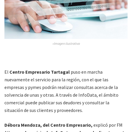
»Imagen ilustrativa
El
Centro Empresario Tartagal
puso en marcha
nuevamente el servicio para la región, con el que las
empresas y pymes podrán realizar consultas acerca de la
solvencia de unas y otras. A través de InfoData, el ámbito
comercial puede publicar sus deudores y consultar la
situación de sus clientes y proveedores.
Débora Mendoza, del Centro Empresario,
explicó por FM