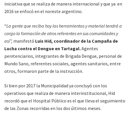
iniciativa que se realiza de manera internacional y que ya en
2016 se enfocó en el noreste argentino.
“
La gente que reciba hoy las herramientas y material tendrá a
cargo la formación de otros referentes en sus comunidades y
así”,
manifestó
Luis Hid, coordinador de la Campaña de
Lucha contra el Dengue en Tartagal.
Agentes
penitenciarios, integrantes de Brigada Dengue, personal de
Mundo Sano, referentes sociales, agentes sanitarios, entre
otros, formaron parte de la instrucción.
Si bien por 2017 la Municipalidad ya concluyó con los
operativos que realiza de manera interinstitucional, Hid
recordó que el Hospital Público es el que lleva el seguimiento
de las Zonas recorridas en los dos últimos meses.