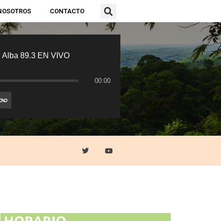
NOSOTROS
CONTACTO
 Alba 89.3 EN VIVO
00:00