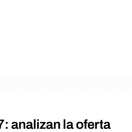
 analizan la oferta