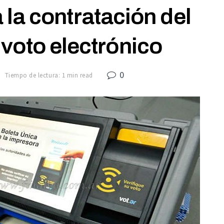
la contratación del
voto electrónico
0
7
Tiempo de lectura: 1 min read