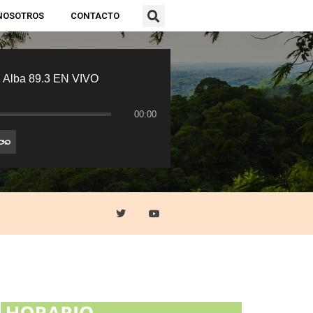
NOSOTROS
CONTACTO
 Alba 89.3 EN VIVO
00:00