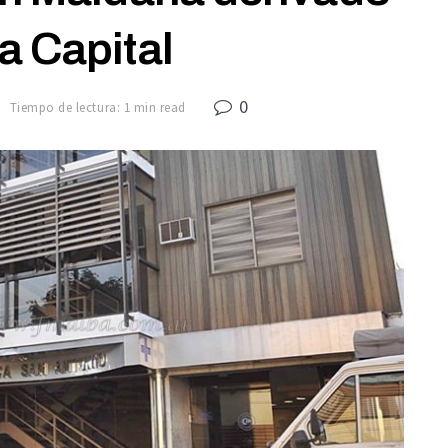
ta Capital
0
7
Tiempo de lectura: 1 min read