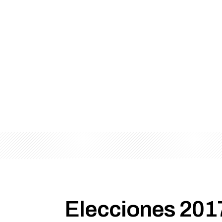
Elecciones 2017: