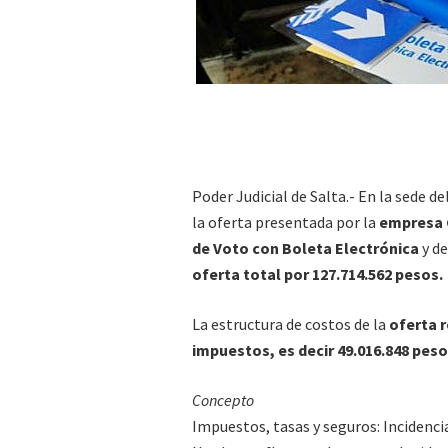
Poder Judicial de Salta.- En la sede de
la oferta presentada por la
empresa 
de Voto con Boleta Electrónica
y d
oferta total por 127.714.562 pesos.
La estructura de costos de la
oferta r
impuestos, es decir 49.016.848 peso
Concepto
Impuestos, tasas y seguros: Incidenci