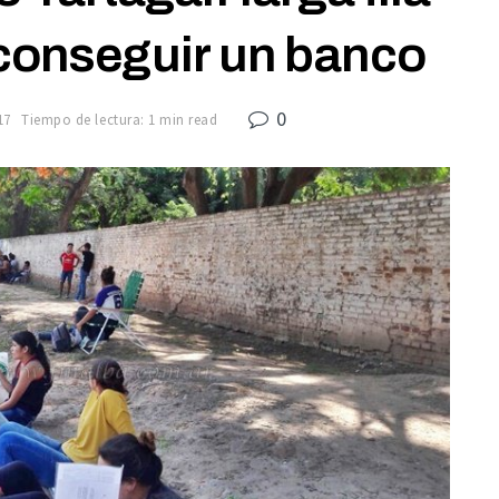
 conseguir un banco
0
17
Tiempo de lectura: 1 min read