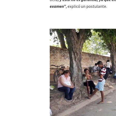
examen”
, explicó un postulante.