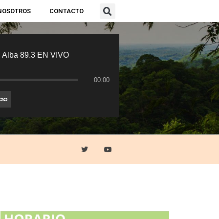
NOSOTROS
CONTACTO
 Alba 89.3 EN VIVO
00:00