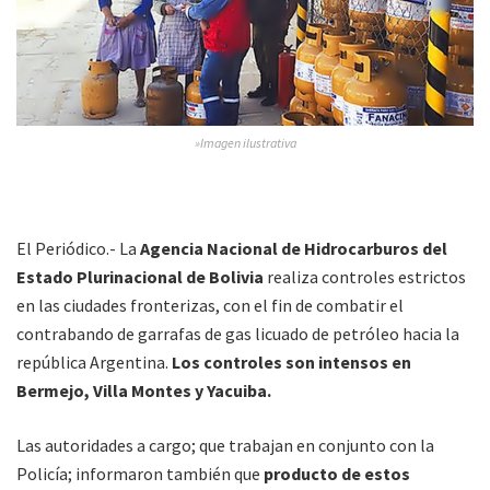
»Imagen ilustrativa
El Periódico.- La
Agencia Nacional de Hidrocarburos del
Estado Plurinacional de Bolivia
realiza controles estrictos
en las ciudades fronterizas, con el fin de combatir el
contrabando de garrafas de gas licuado de petróleo hacia la
república Argentina.
Los controles son intensos en
Bermejo, Villa Montes y Yacuiba.
Las autoridades a cargo; que trabajan en conjunto con la
Policía; informaron también que
producto de estos