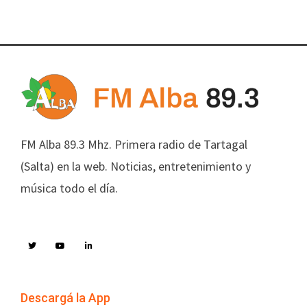
FM Alba 89.3 Mhz. Primera radio de Tartagal
(Salta) en la web. Noticias, entretenimiento y
música todo el día.
Descargá la App