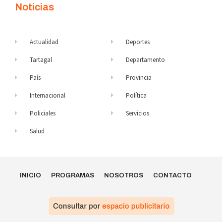
Noticias
Actualidad
Deportes
Tartagal
Departamento
País
Provincia
Internacional
Política
Policiales
Servicios
Salud
INICIO
PROGRAMAS
NOSOTROS
CONTACTO