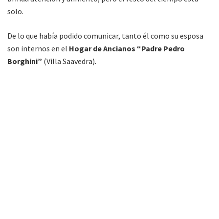
solo.
De lo que había podido comunicar, tanto él como su esposa
son internos en el
Hogar de Ancianos “Padre Pedro
Borghini”
(Villa Saavedra).