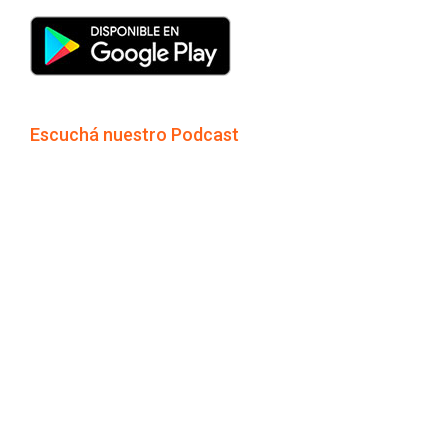
Escuchá nuestro Podcast