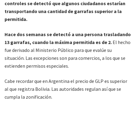
controles se detectó que algunos ciudadanos estarían
transportando una cantidad de garrafas superior a la
permitida.
Hace dos semanas se detectó a una persona trasladando
13 garrafas, cuando la máxima permitida es de 2.
El hecho
fue derivado al Ministerio Público para que evalúe su
situación. Las excepciones son para comercios, a los que se
extienden permisos especiales.
Cabe recordar que en Argentina el precio de GLP es superior
al que registra Bolivia. Las autoridades regulan así que se
cumpla la zonificación.