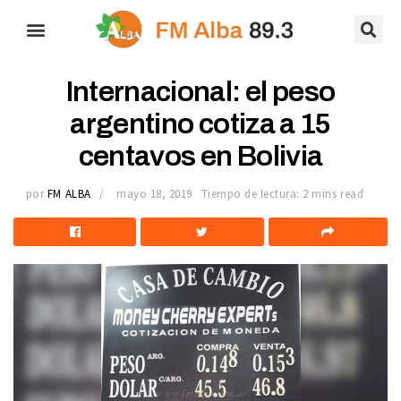
Internacional: el peso
argentino cotiza a 15
centavos en Bolivia
por
FM ALBA
mayo 18, 2019
Tiempo de lectura: 2 mins read