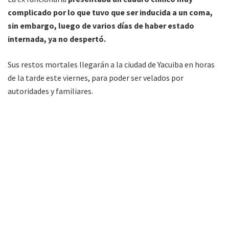
complicado por lo que tuvo que ser inducida a un coma,
sin embargo, luego de varios días de haber estado
internada, ya no despertó.
Sus restos mortales llegarán a la ciudad de Yacuiba en horas
de la tarde este viernes, para poder ser velados por
autoridades y familiares.