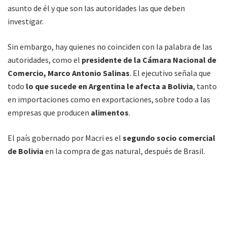
asunto de él y que son las autoridades las que deben
investigar.
Sin embargo, hay quienes no coinciden con la palabra de las
autoridades, como el
presidente de la Cámara Nacional de
Comercio, Marco Antonio Salinas
. El ejecutivo señala que
todo
lo que sucede en Argentina le afecta a Bolivia
, tanto
en importaciones como en exportaciones, sobre todo a las
empresas que producen
alimentos
.
El país gobernado por Macri es el
segundo socio comercial
de Bolivia
en la compra de gas natural, después de Brasil.