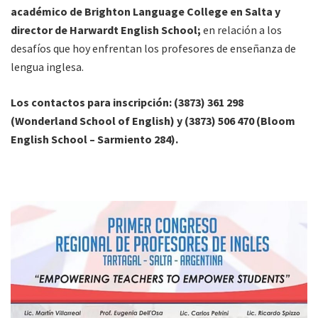
académico de Brighton Language College en Salta y
director de Harwardt English School;
en relación a los
desafíos que hoy enfrentan los profesores de enseñanza de
lengua inglesa.
Los contactos para inscripción: (3873) 361 298
(Wonderland School of English) y (3873) 506 470 (Bloom
English School – Sarmiento 284).