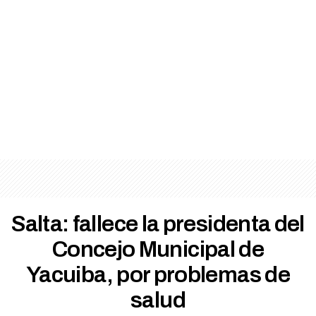
Salta: fallece la presidenta del
Concejo Municipal de
Yacuiba, por problemas de
salud