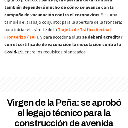
también dependerá mucho de cómo se avance con la
campaña de vacunación contra el coronavirus
. Se suma
también el trabajo conjunto; para la apertura de la frontera;
para iniciar el trámite de la
Tarjeta de Tráfico Vecinal
Fronterizo (TVF)
, y para acceder a ellas
se deberá acreditar
con el certificado de vacunación la inoculación contra la
Covid-19,
entre los requisitos planteados.
Virgen de la Peña: se aprobó
el legajo técnico para la
construcción de avenida