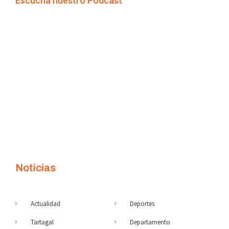
Escuchá nuestro Podcast
Noticias
Actualidad
Deportes
Tartagal
Departamento