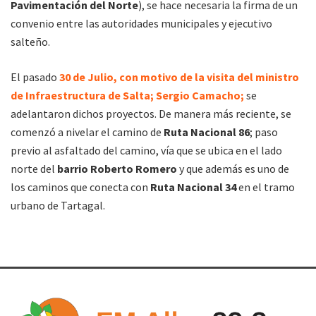
Pavimentación del Norte
), se hace necesaria la firma de un
convenio entre las autoridades municipales y ejecutivo
salteño.
El pasado
30 de Julio, con motivo de la visita del ministro
de Infraestructura de Salta; Sergio Camacho;
se
adelantaron dichos proyectos. De manera más reciente, se
comenzó a nivelar el camino de
Ruta Nacional 86
; paso
previo al asfaltado del camino, vía que se ubica en el lado
norte del
barrio Roberto Romero
y que además es uno de
los caminos que conecta con
Ruta Nacional 34
en el tramo
urbano de Tartagal.