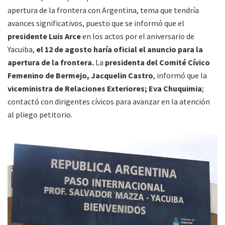
apertura de la frontera con Argentina, tema que tendría
avances significativos, puesto que se informó que el
presidente Luis Arce
en los actos por el aniversario de
Yacuiba,
el 12 de agosto haría oficial el anuncio para la
apertura de la frontera.
La
presidenta del Comité Cívico
Femenino de Bermejo, Jacquelin Castro
, informó que la
viceministra de Relaciones Exteriores; Eva Chuquimia
;
contactó con dirigentes cívicos para avanzar en la atención
al pliego petitorio.