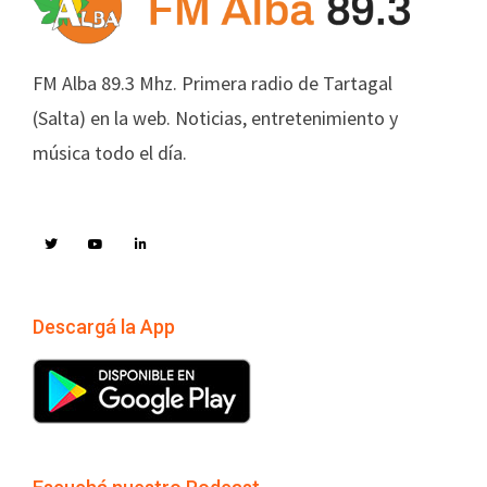
FM Alba 89.3 Mhz. Primera radio de Tartagal
(Salta) en la web. Noticias, entretenimiento y
música todo el día.
Descargá la App