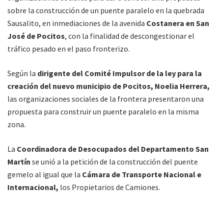
sobre la construcción de un puente paralelo en la quebrada
Sausalito, en inmediaciones de la avenida
Costanera en San
José de Pocitos
, con la finalidad de descongestionar el
tráfico pesado en el paso fronterizo.
Según la
dirigente del Comité Impulsor de la ley para la
creación del nuevo municipio de Pocitos, Noelia Herrera,
las organizaciones sociales de la frontera presentaron una
propuesta para construir un puente paralelo en la misma
zona.
La
Coordinadora de Desocupados del Departamento San
Martín
se unió a la petición de la construcción del puente
gemelo al igual que la
Cámara de Transporte Nacional e
Internacional,
los Propietarios de Camiones.