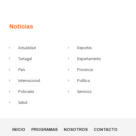
Noticias
Actualidad
Deportes
Tartagal
Departamento
País
Provincia
Internacional
Política
Policiales
Servicios
Salud
INICIO
PROGRAMAS
NOSOTROS
CONTACTO