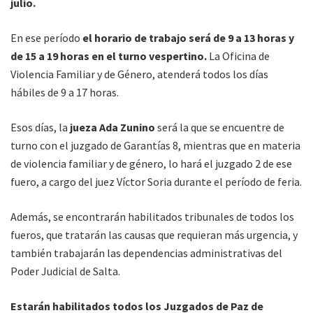
julio.
En ese período
el horario de trabajo será de 9 a 13 horas y
de 15 a 19 horas en el turno vespertino.
La Oficina de
Violencia Familiar y de Género, atenderá todos los días
hábiles de 9 a 17 horas.
Esos días, la
jueza Ada Zunino
será la que se encuentre de
turno con el juzgado de Garantías 8, mientras que en materia
de violencia familiar y de género, lo hará el juzgado 2 de ese
fuero, a cargo del juez Víctor Soria durante el período de feria.
Además, se encontrarán habilitados tribunales de todos los
fueros, que tratarán las causas que requieran más urgencia, y
también trabajarán las dependencias administrativas del
Poder Judicial de Salta.
Estarán habilitados todos los Juzgados de Paz de