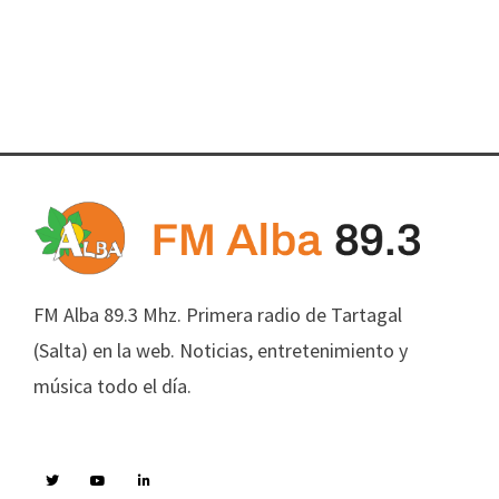
FM Alba 89.3 Mhz. Primera radio de Tartagal
(Salta) en la web. Noticias, entretenimiento y
música todo el día.