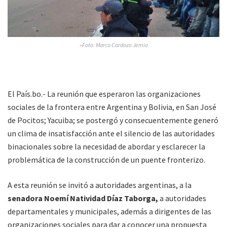
»Foto: Marco Cardozo Jemio
El País.bo.- La reunión que esperaron las organizaciones
sociales de la frontera entre Argentina y Bolivia, en San José
de Pocitos; Yacuiba; se postergó y consecuentemente generó
un clima de insatisfacción ante el silencio de las autoridades
binacionales sobre la necesidad de abordar y esclarecer la
problemática de la construcción de un puente fronterizo.
A esta reunión se invitó a autoridades argentinas, a la
senadora Noemí Natividad Díaz Taborga,
a autoridades
departamentales y municipales, además a dirigentes de las
organizaciones sociales para dar a conocer una propuesta