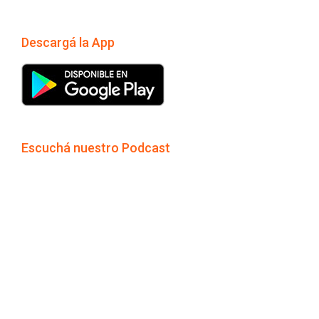
Descargá la App
Escuchá nuestro Podcast