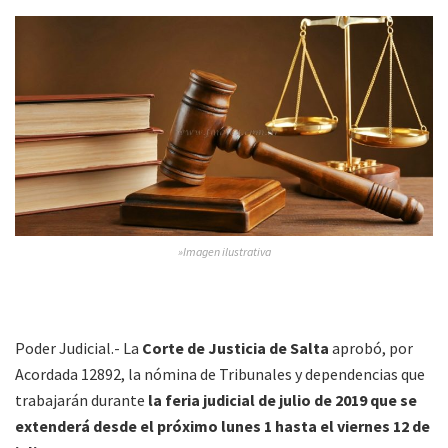
»Imagen ilustrativa
Poder Judicial.- La
Corte de Justicia de Salta
aprobó, por
Acordada 12892, la nómina de Tribunales y dependencias que
trabajarán durante
la feria judicial de julio de 2019 que se
extenderá desde el próximo lunes 1 hasta el viernes 12 de