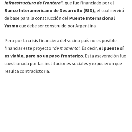
Infraestructura de Frontera”,
que fue financiado por el
Banco Interamericano de Desarrollo (BID),
el cual servirá
de base para la construcción del
Puente Internacional
Yasma
que debe ser construido por Argentina.
Pero por la crisis financiera del vecino país no es posible
financiar este proyecto
“de momento”.
Es decir,
el puente sí
es viable, pero no un paso fronterizo
. Esta aseveración fue
cuestionada por las instituciones sociales y expusieron que
resulta contradictoria.