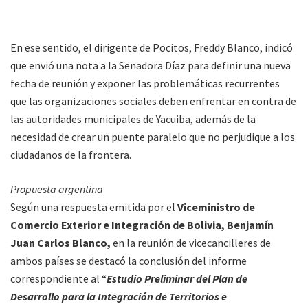
En ese sentido, el dirigente de Pocitos, Freddy Blanco, indicó
que envió una nota a la Senadora Díaz para definir una nueva
fecha de reunión y exponer las problemáticas recurrentes
que las organizaciones sociales deben enfrentar en contra de
las autoridades municipales de Yacuiba, además de la
necesidad de crear un puente paralelo que no perjudique a los
ciudadanos de la frontera.
Propuesta argentina
Según una respuesta emitida por el
Viceministro de
Comercio Exterior e Integración de Bolivia, Benjamín
Juan Carlos Blanco,
en la reunión de vicecancilleres de
ambos países se destacó la conclusión del informe
correspondiente al “
Estudio Preliminar del Plan de
Desarrollo para la Integración de Territorios e