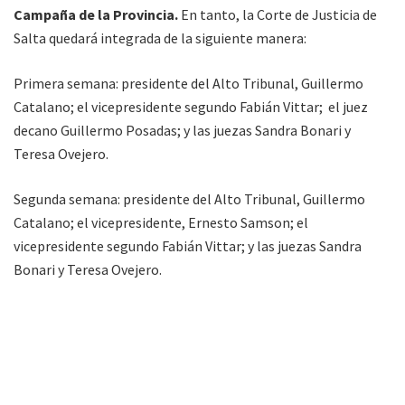
Campaña de la Provincia.
En tanto, la Corte de Justicia de
Salta quedará integrada de la siguiente manera:
Primera semana: presidente del Alto Tribunal, Guillermo
Catalano; el vicepresidente segundo Fabián Vittar; el juez
decano Guillermo Posadas; y las juezas Sandra Bonari y
Teresa Ovejero.
Segunda semana: presidente del Alto Tribunal, Guillermo
Catalano; el vicepresidente, Ernesto Samson; el
vicepresidente segundo Fabián Vittar; y las juezas Sandra
Bonari y Teresa Ovejero.