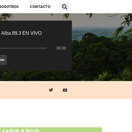
NOSOTROS
CONTACTO
 Alba 89.3 EN VIVO
00:00