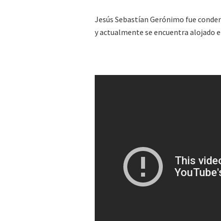
Jesús Sebastían Gerónimo fue condena
y actualmente se encuentra alojado en