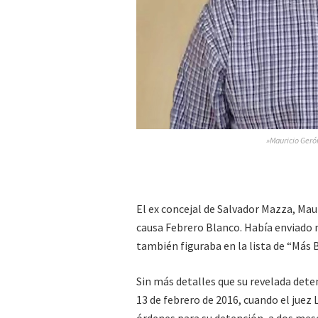
»Mauricio Geró
El ex concejal de Salvador Mazza, Mau
causa Febrero Blanco. Había enviado 
también figuraba en la lista de “Más 
Sin más detalles que su revelada dete
13 de febrero de 2016, cuando el juez 