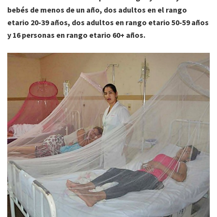
bebés de menos de un año, dos adultos en el rango
etario 20-39 años, dos adultos en rango etario 50-59 años
y 16 personas en rango etario 60+ años.