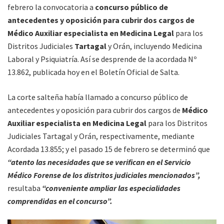
febrero la convocatoria a
concurso público de
antecedentes y oposición para cubrir dos cargos de
Médico Auxiliar especialista en Medicina Legal
para los
Distritos Judiciales
Tartagal
y Orán, incluyendo Medicina
Laboral y Psiquiatría. Así se desprende de la acordada Nº
13.862, publicada hoy en el Boletín Oficial de Salta.
La corte salteña había llamado a concurso público de
antecedentes y oposición para cubrir dos cargos de
Médico
Auxiliar especialista en Medicina Legal
para los Distritos
Judiciales Tartagal y Orán, respectivamente, mediante
Acordada 13.855; y el pasado 15 de febrero se determinó que
“atento las necesidades que se verifican en el Servicio
Médico Forense de los distritos judiciales mencionados”,
resultaba
“conveniente ampliar las especialidades
comprendidas en el concurso”.