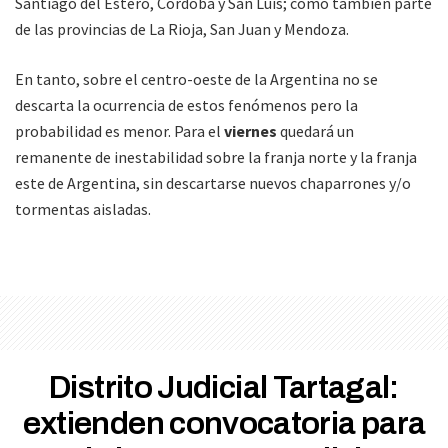
Santiago del Estero, Córdoba y San Luis; como también parte
de las provincias de La Rioja, San Juan y Mendoza.
En tanto, sobre el centro-oeste de la Argentina no se
descarta la ocurrencia de estos fenómenos pero la
probabilidad es menor. Para el
viernes
quedará un
remanente de inestabilidad sobre la franja norte y la franja
este de Argentina, sin descartarse nuevos chaparrones y/o
tormentas aisladas.
Distrito Judicial Tartagal:
extienden convocatoria para