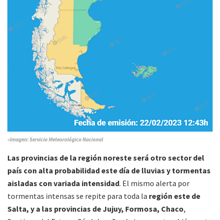
»Imagen: Servicio Meteorológico Nacional
Las provincias de la región noreste será otro sector del
país con alta probabilidad este día de lluvias y tormentas
aisladas con variada intensidad
. El mismo alerta por
tormentas intensas se repite para toda la
región este de
Salta, y a las provincias de Jujuy, Formosa, Chaco
,