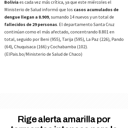
Bolivia
es cada vez más crítica, ya que este miércoles el
Ministerio de Salud informó que los
casos acumulados de
dengue llegan a 8.909
, sumando 14 nuevos y un total de
fallecidos de 29 personas
. El departamento Santa Cruz
continúan como el más afectado, concentrando 8.801 en
total, seguido por Beni (955), Tarija (595), La Paz (226), Pando
(64), Chuquisaca (166) y Cochabamba (102).
(ElPais.bo/Ministerio de Salud de Chaco)
Rige alerta amarilla por