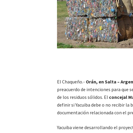
El Chaqueño.-
Orán, en Salta – Argen
preacuerdo de intenciones para que se
de los residuos sólidos. El
concejal M
definir si Yacuiba debe o no recibir la
documentación relacionada con el pr
Yacuiba viene desarrollando el proye