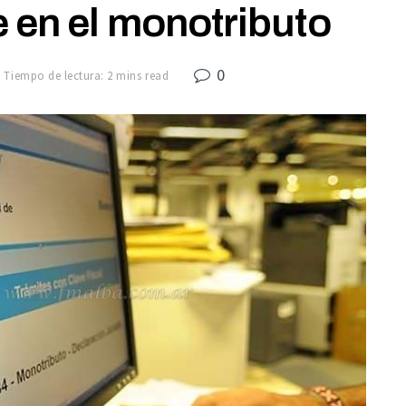
 en el monotributo
0
Tiempo de lectura: 2 mins read