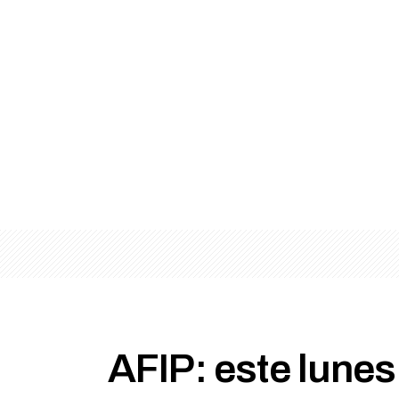
AFIP: este lunes