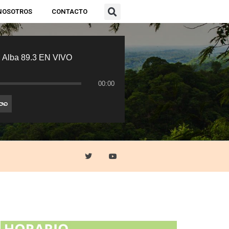
NOSOTROS
CONTACTO
 Alba 89.3 EN VIVO
00:00