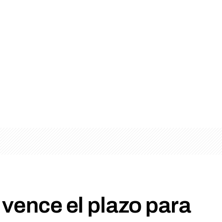
 vence el plazo para