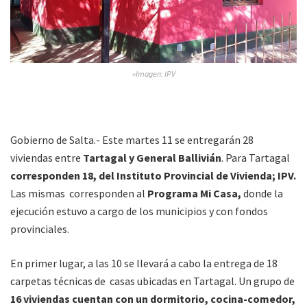
»Imagen: IPV
Gobierno de Salta.- Este martes 11 se entregarán 28
viviendas entre
Tartagal y General Ballivián
. Para Tartagal
corresponden 18, del Instituto Provincial de Vivienda; IPV.
Las mismas corresponden al
Programa Mi Casa,
donde la
ejecución estuvo a cargo de los municipios y con fondos
provinciales.
En primer lugar, a las 10 se llevará a cabo la entrega de 18
carpetas técnicas de casas ubicadas en Tartagal. Un grupo de
16 viviendas cuentan con un dormitorio, cocina-comedor,