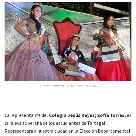
»Corte Estudiantil 2018 (Foto: FM Alba)
La representante del
Colegio Jesús Reyes; Sofía Torres;
es
la nueva soberana de los estudiantes de Tartagal.
Representará a nuestra ciudad en la Elección Departamental