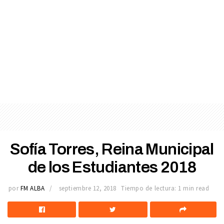
Sofía Torres, Reina Municipal
de los Estudiantes 2018
por
FM ALBA
septiembre 12, 2018
Tiempo de lectura: 1 min read