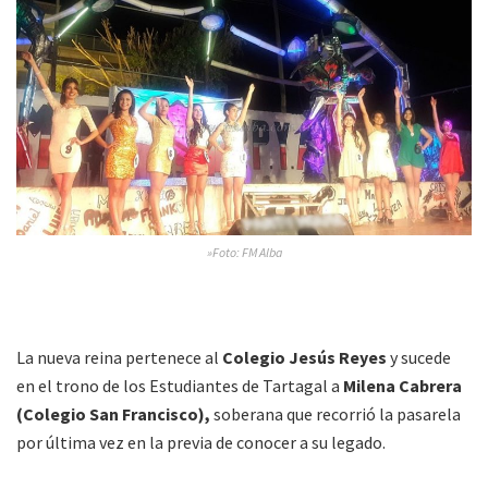
»Foto: FM Alba
La nueva reina pertenece al
Colegio Jesús Reyes
y sucede
en el trono de los Estudiantes de Tartagal a
Milena Cabrera
(Colegio San Francisco),
soberana que recorrió la pasarela
por última vez en la previa de conocer a su legado.