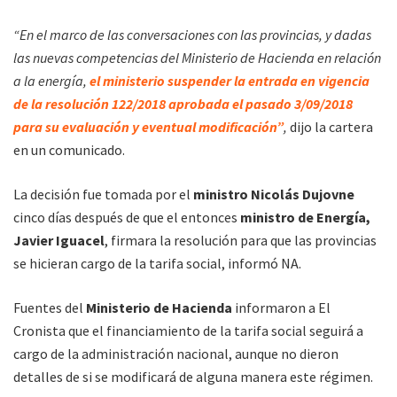
“En el marco de las conversaciones con las provincias, y dadas
las nuevas competencias del Ministerio de Hacienda en relación
a la energía,
el ministerio suspender la entrada en vigencia
de la resolución 122/2018 aprobada el pasado 3/09/2018
para su evaluación y eventual modificación”
,
dijo la cartera
en un comunicado.
La decisión fue tomada por el
ministro Nicolás Dujovne
cinco días después de que el entonces
ministro de Energía,
Javier Iguacel
, firmara la resolución para que las provincias
se hicieran cargo de la tarifa social, informó NA.
Fuentes del
Ministerio de Hacienda
informaron a El
Cronista que el financiamiento de la tarifa social seguirá a
cargo de la administración nacional, aunque no dieron
detalles de si se modificará de alguna manera este régimen.