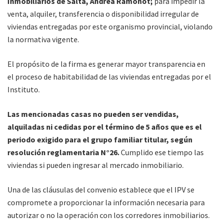
Inmobiliarios de Salta, Andrea Ramonot;
para impedir la
venta, alquiler, transferencia o disponibilidad irregular de
viviendas entregadas por este organismo provincial, violando
la normativa vigente.
El propósito de la firma es generar mayor transparencia en
el proceso de habitabilidad de las viviendas entregadas por el
Instituto.
Las mencionadas casas no pueden ser vendidas,
alquiladas ni cedidas por el término de 5 años que es el
periodo exigido para el grupo familiar titular, según
resolución reglamentaria N°26.
Cumplido ese tiempo las
viviendas si pueden ingresar al mercado inmobiliario.
Una de las cláusulas del convenio establece que el IPV se
compromete a proporcionar la información necesaria para
autorizar o no la operación con los corredores inmobiliarios.