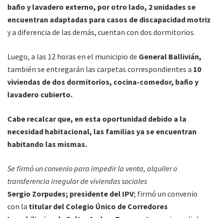
baño y lavadero externo, por otro lado, 2 unidades se
encuentran adaptadas para casos de discapacidad motriz
y a diferencia de las demás, cuentan con dos dormitorios.
Luego, a las 12 horas en el municipio de
General Ballivián,
también se entregarán las carpetas correspondientes a
10
viviendas de dos dormitorios, cocina-comedor, baño y
lavadero cubierto.
Cabe recalcar que, en esta oportunidad debido a la
necesidad habitacional, las familias ya se encuentran
habitando las mismas.
Se firmó un convenio para impedir la venta, alquiler o
transferencia irregular de viviendas sociales
Sergio Zorpudes; presidente del IPV
; firmó un convenio
con la
titular del Colegio Único de Corredores