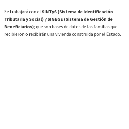
Se trabajará con el
SINTyS (Sistema de Identificación
Tributaria y Social)
y
SIGEGE (Sistema de Gestión de
Beneficiarios)
; que son bases de datos de las familias que
recibieron o recibirán una vivienda construida por el Estado.