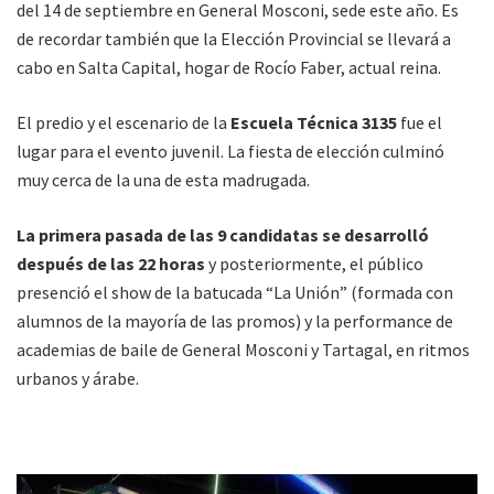
del 14 de septiembre en General Mosconi, sede este año. Es
de recordar también que la Elección Provincial se llevará a
cabo en Salta Capital, hogar de Rocío Faber, actual reina.
El predio y el escenario de la
Escuela Técnica 3135
fue el
lugar para el evento juvenil. La fiesta de elección culminó
muy cerca de la una de esta madrugada.
La primera pasada de las 9 candidatas se desarrolló
después de las 22 horas
y posteriormente, el público
presenció el show de la batucada “La Unión” (formada con
alumnos de la mayoría de las promos) y la performance de
academias de baile de General Mosconi y Tartagal, en ritmos
urbanos y árabe.