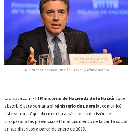
»Ministro de Hacienda, Nicolás Dujovne (Crédito foto: NA)
Cronista.com.- El
Ministerio de Hacienda de la Nación
, que
absorbió esta semana el
Ministerio de Energía,
comunicó
este viernes 7 que dio marcha atrás con su decisión de
traspasar a las provincias el financiamiento de la tarifa social
en sus distritos a partir de enero de 2019.