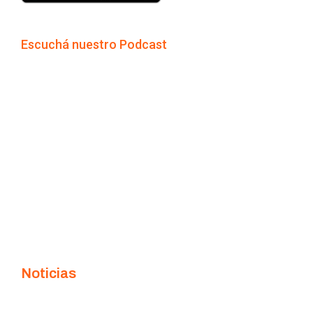
Escuchá nuestro Podcast
Noticias