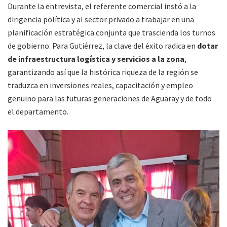
Durante la entrevista, el referente comercial instó a la
dirigencia política y al sector privado a trabajar en una
planificación estratégica conjunta que trascienda los turnos
de gobierno. Para Gutiérrez, la clave del éxito radica en
dotar
de infraestructura logística y servicios a la zona
,
garantizando así que la histórica riqueza de la región se
traduzca en inversiones reales, capacitación y empleo
genuino para las futuras generaciones de Aguaray y de todo
el departamento.