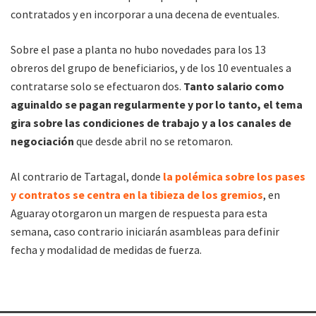
contratados y en incorporar a una decena de eventuales.
Sobre el pase a planta no hubo novedades para los 13
obreros del grupo de beneficiarios, y de los 10 eventuales a
contratarse solo se efectuaron dos.
Tanto salario como
aguinaldo se pagan regularmente y por lo tanto, el tema
gira sobre las condiciones de trabajo y a los canales de
negociación
que desde abril no se retomaron.
Al contrario de Tartagal, donde
la polémica sobre los pases
y contratos se centra en la tibieza de los gremios
, en
Aguaray otorgaron un margen de respuesta para esta
semana, caso contrario iniciarán asambleas para definir
fecha y modalidad de medidas de fuerza.