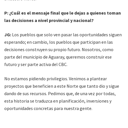
P: ¿Cuál es el mensaje final que le dejas a quienes toman
las decisiones a nivel provincial y nacional?
JG:
Los pueblos que solo ven pasar las oportunidades siguen
esperando; en cambio, los pueblos que participan en las
decisiones construyen su propio futuro. Nosotros, como
parte del municipio de Aguaray, queremos construir ese
futuro y ser parte activa del CBC.
No estamos pidiendo privilegios. Venimos a plantear
proyectos que beneficien a este Norte que tanto dio y sigue
dando de sus recursos. Pedimos que, de una vez por todas,
esta historia se traduzca en planificación, inversiones y
oportunidades concretas para nuestra gente.