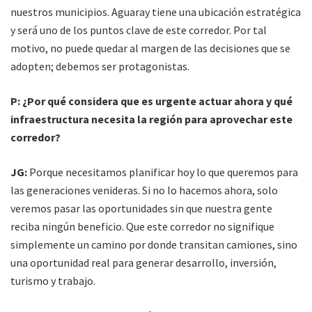
nuestros municipios. Aguaray tiene una ubicación estratégica
y será uno de los puntos clave de este corredor. Por tal
motivo, no puede quedar al margen de las decisiones que se
adopten; debemos ser protagonistas.
P: ¿Por qué considera que es urgente actuar ahora y qué
infraestructura necesita la región para aprovechar este
corredor?
JG:
Porque necesitamos planificar hoy lo que queremos para
las generaciones venideras. Si no lo hacemos ahora, solo
veremos pasar las oportunidades sin que nuestra gente
reciba ningún beneficio. Que este corredor no signifique
simplemente un camino por donde transitan camiones, sino
una oportunidad real para generar desarrollo, inversión,
turismo y trabajo.