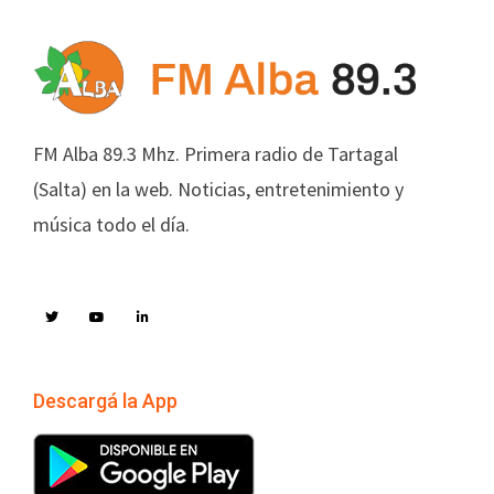
FM Alba 89.3 Mhz. Primera radio de Tartagal
(Salta) en la web. Noticias, entretenimiento y
música todo el día.
Descargá la App