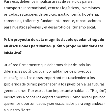
Para eso, debemos impulsar áreas de servicios para el
transporte internacional, centros logísticos, inversiones
privadas, estaciones de servicio, gastronomía, hotelería,
comercios, talleres y, fundamentalmente, capacitaciones
para nuestros jóvenes y el desarrollo del turismo local.
P: Un proyecto de esta magnitud suele quedar atrapado
en discusiones partidarias. ¿Cómo propone blindar esta
iniciativa?
JG:
Creo firmemente que debemos dejar de lado las
diferencias políticas cuando hablamos de proyectos
estratégicos. Las obras importantes trascienden a los
gobiernos de turno; pertenecen a los pueblos y a las futuras
generaciones. Por eso es tan importante hablar de “Región”,
incluyendo a todos los departamentos. Como sector privado,
queremos oportunidades y ser escuchados para engrandecer
a nuestro Norte.