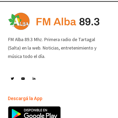
FM Alba 89.3 Mhz. Primera radio de Tartagal
(Salta) en la web. Noticias, entretenimiento y
música todo el día.
Descargá la App