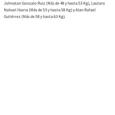
Johnatan Gonzalo Ruiz (Más de 48 y hasta 53 Kg), Lautaro
Nahuel Ibarra (Más de 53 y hasta 58 Kg) y Alan Rafael
Gutiérrez (Más de 58 y hasta 63 Kg).