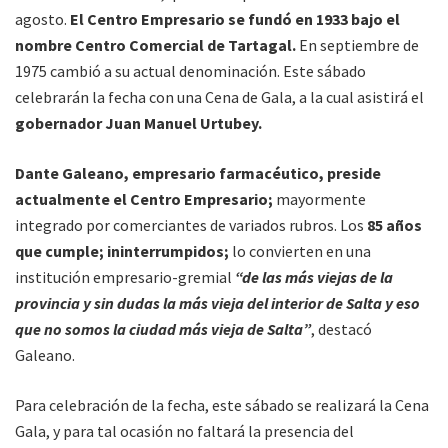
agosto.
El Centro Empresario se fundó en 1933 bajo el
nombre Centro Comercial de Tartagal.
En septiembre de
1975 cambió a su actual denominación. Este sábado
celebrarán la fecha con una Cena de Gala, a la cual asistirá el
gobernador Juan Manuel Urtubey.
Dante Galeano, empresario farmacéutico, preside
actualmente el Centro Empresario;
mayormente
integrado por comerciantes de variados rubros. Los
85 años
que cumple; ininterrumpidos;
lo convierten en una
institución empresario-gremial
“de las más viejas de la
provincia y sin dudas la más vieja del interior de Salta y eso
que no somos la ciudad más vieja de Salta”
, destacó
Galeano.
Para celebración de la fecha, este sábado se realizará la Cena
Gala, y para tal ocasión no faltará la presencia del