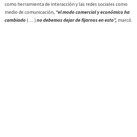
como herramienta de interacción y las redes sociales como
medio de comunicación,
“el modo comercial y económico ha
cambiado
(… )
no debemos dejar de fijarnos en esto”,
marcó.