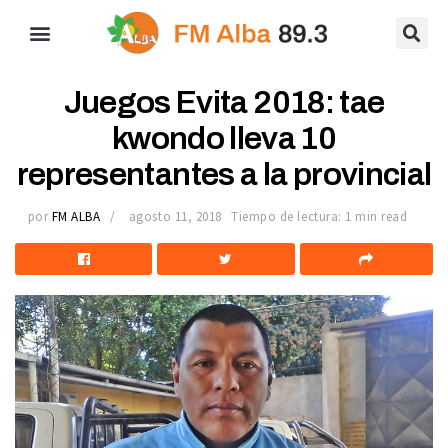
Juegos Evita 2018: tae
kwondo lleva 10
representantes a la provincial
por
FM ALBA
agosto 11, 2018
Tiempo de lectura: 1 min read