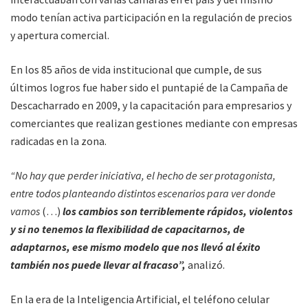
modo tenían activa participación en la regulación de precios
y apertura comercial.
En los 85 años de vida institucional que cumple, de sus
últimos logros fue haber sido el puntapié de la Campaña de
Descacharrado en 2009, y la capacitación para empresarios y
comerciantes que realizan gestiones mediante con empresas
radicadas en la zona.
“No hay que perder iniciativa, el hecho de ser protagonista,
entre todos planteando distintos escenarios para ver donde
vamos
(…)
los cambios son terriblemente rápidos, violentos
y si no tenemos la flexibilidad de capacitarnos, de
adaptarnos, ese mismo modelo que nos llevó al éxito
también nos puede llevar al fracaso”,
analizó.
En la era de la Inteligencia Artificial, el teléfono celular