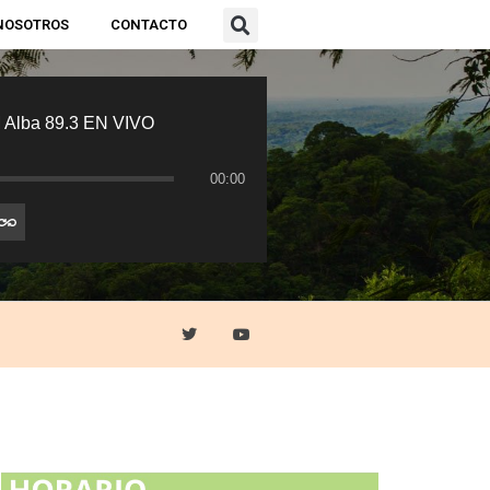
NOSOTROS
CONTACTO
 Alba 89.3 EN VIVO
00:00