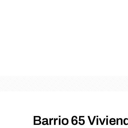
Barrio 65 Vivien