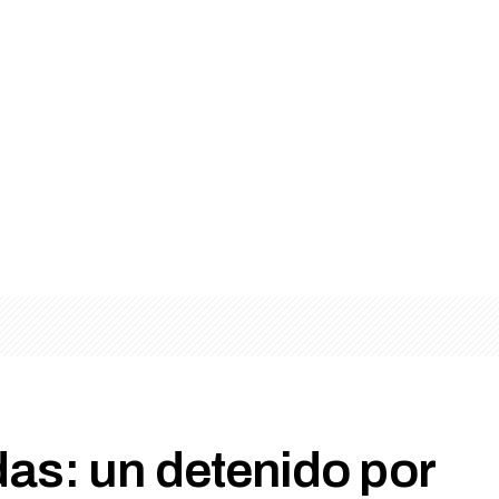
das: un detenido por