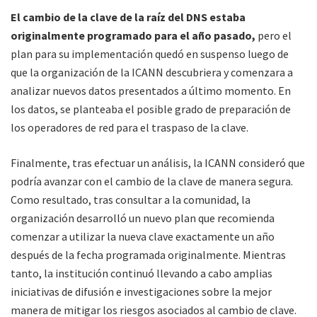
El cambio de la clave de la raíz del DNS estaba
originalmente programado para el año pasado,
pero el
plan para su implementación quedó en suspenso luego de
que la organización de la ICANN descubriera y comenzara a
analizar nuevos datos presentados a último momento. En
los datos, se planteaba el posible grado de preparación de
los operadores de red para el traspaso de la clave.
Finalmente, tras efectuar un análisis, la ICANN consideró que
podría avanzar con el cambio de la clave de manera segura.
Como resultado, tras consultar a la comunidad, la
organización desarrolló un nuevo plan que recomienda
comenzar a utilizar la nueva clave exactamente un año
después de la fecha programada originalmente. Mientras
tanto, la institución continuó llevando a cabo amplias
iniciativas de difusión e investigaciones sobre la mejor
manera de mitigar los riesgos asociados al cambio de clave.