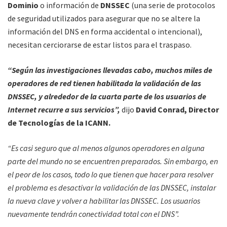
Dominio
o información de
DNSSEC
(una serie de protocolos
de seguridad utilizados para asegurar que no se altere la
información del DNS en forma accidental o intencional),
necesitan cerciorarse de estar listos para el traspaso.
“Según las investigaciones llevadas cabo, muchos miles de
operadores de red tienen habilitada la validación de las
DNSSEC, y alrededor de la cuarta parte de los usuarios de
Internet recurre a sus servicios”,
dijo
David Conrad, Director
de Tecnologías de la ICANN.
“Es casi seguro que al menos algunos operadores en alguna
parte del mundo no se encuentren preparados. Sin embargo, en
el peor de los casos, todo lo que tienen que hacer para resolver
el problema es desactivar la validación de las DNSSEC, instalar
la nueva clave y volver a habilitar las DNSSEC. Los usuarios
nuevamente tendrán conectividad total con el DNS”.