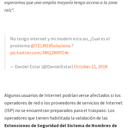
esperamos que una amplia mayoría tenga acceso a la zona
raíz”.
No tengo internet y mi modem esta asi, ¿Cual es el
problema
@TELMEXSoluciona
?
pic.twitter.com/3MQ2M0YO4v
— Daniiel Estar (@DaniielEstar)
October 11, 2018
Algunos usuarios de Internet podrían verse afectados si los
operadores de red o los proveedores de servicios de Internet
(ISP) no se encuentran preparados para el traspaso. Los
operadores que tienen habilitada la validación de las
Extensiones de Seguridad del Sistema de Nombres de