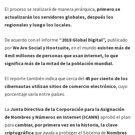
El proceso se realizará de manera jerárquica,
primero se
actualizarán los servidores globales, después los
regionales y luego los locales.
De acuerdo con el informe
“2018 Global Digital”,
publicado
por
We Are Social y Hootsuite,
en el mundo
existen más de
4 mil millones de personas que usan internet, lo que
significa más de la mitad de la población mundial.
El reporte también indica que cerca del
45 por ciento de los
cibernautas utilizan sitios de comercio electrónico
, cuyo
porcentaje varía entre países.
La
Junta Directiva de la Corporación para la Asignación
de Nombres y Números en Internet (ICANN)
aprobó el plan
para
cambiar, por primera vez en la historia, la clave
criptográfica
que ayuda a proteger el Sistema de
Nombres