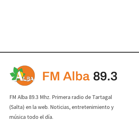
FM Alba 89.3 Mhz. Primera radio de Tartagal
(Salta) en la web. Noticias, entretenimiento y
música todo el día.