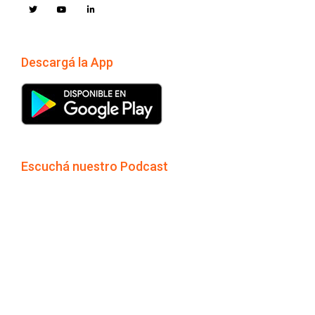
Descargá la App
Escuchá nuestro Podcast