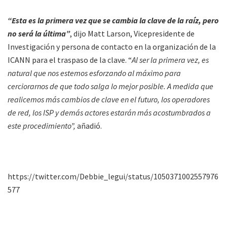
“Esta es la primera vez que se cambia la clave de la raíz, pero
no será la última”
, dijo Matt Larson, Vicepresidente de
Investigación y persona de contacto en la organización de la
ICANN para el traspaso de la clave. “
Al ser la primera vez, es
natural que nos estemos esforzando al máximo para
cerciorarnos de que todo salga lo mejor posible. A medida que
realicemos más cambios de clave en el futuro, los operadores
de red, los ISP y demás actores estarán más acostumbrados a
este procedimiento”,
añadió.
https://twitter.com/Debbie_legui/status/1050371002557976
577