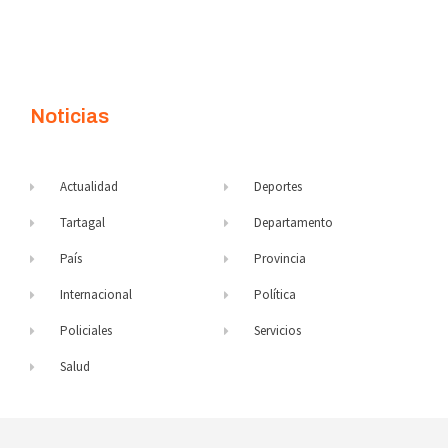
Noticias
Actualidad
Deportes
Tartagal
Departamento
País
Provincia
Internacional
Política
Policiales
Servicios
Salud