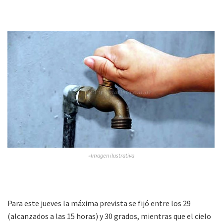
»Imagen ilustrativa
Para este jueves la máxima prevista se fijó entre los 29
(alcanzados a las 15 horas) y 30 grados, mientras que el cielo