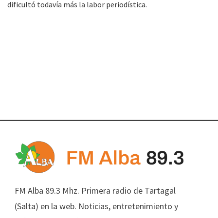
dificultó todavía más la labor periodística.
FM Alba 89.3 Mhz. Primera radio de Tartagal
(Salta) en la web. Noticias, entretenimiento y