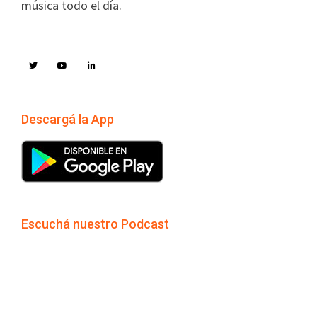
música todo el día.
Descargá la App
Escuchá nuestro Podcast