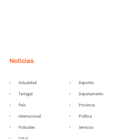
Noticias
Actualidad
Deportes
Tartagal
Departamento
País
Provincia
Internacional
Política
Policiales
Servicios
Salud