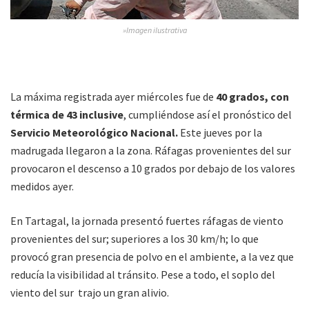
»Imagen ilustrativa
La máxima registrada ayer miércoles fue de
40 grados, con
térmica de 43 inclusive
, cumpliéndose así el pronóstico del
Servicio Meteorológico Nacional.
Este jueves por la
madrugada llegaron a la zona. Ráfagas provenientes del sur
provocaron el descenso a 10 grados por debajo de los valores
medidos ayer.
En Tartagal, la jornada presentó fuertes ráfagas de viento
provenientes del sur; superiores a los 30 km/h; lo que
provocó gran presencia de polvo en el ambiente, a la vez que
reducía la visibilidad al tránsito. Pese a todo, el soplo del
viento del sur trajo un gran alivio.