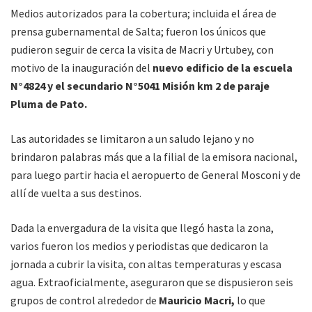
Medios autorizados para la cobertura; incluida el área de
prensa gubernamental de Salta; fueron los únicos que
pudieron seguir de cerca la visita de Macri y Urtubey, con
motivo de la inauguración del
nuevo edificio de la escuela
N°4824 y el secundario N°5041 Misión km 2 de paraje
Pluma de Pato.
Las autoridades se limitaron a un saludo lejano y no
brindaron palabras más que a la filial de la emisora nacional,
para luego partir hacia el aeropuerto de General Mosconi y de
allí de vuelta a sus destinos.
Dada la envergadura de la visita que llegó hasta la zona,
varios fueron los medios y periodistas que dedicaron la
jornada a cubrir la visita, con altas temperaturas y escasa
agua. Extraoficialmente, aseguraron que se dispusieron seis
grupos de control alrededor de
Mauricio Macri,
lo que