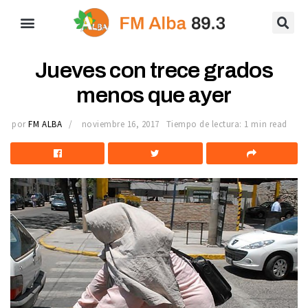
Jueves con trece grados
menos que ayer
por
FM ALBA
noviembre 16, 2017
Tiempo de lectura: 1 min read