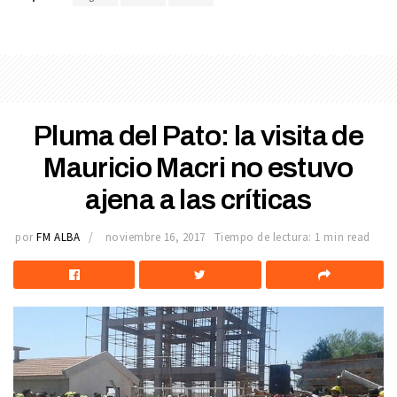
Pluma del Pato: la visita de
Mauricio Macri no estuvo
ajena a las críticas
por
FM ALBA
noviembre 16, 2017
Tiempo de lectura: 1 min read