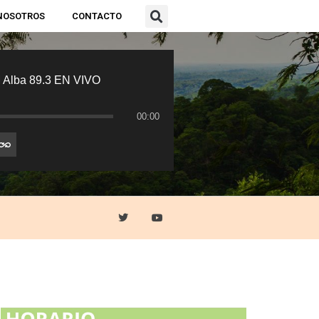
NOSOTROS
CONTACTO
 Alba 89.3 EN VIVO
00:00