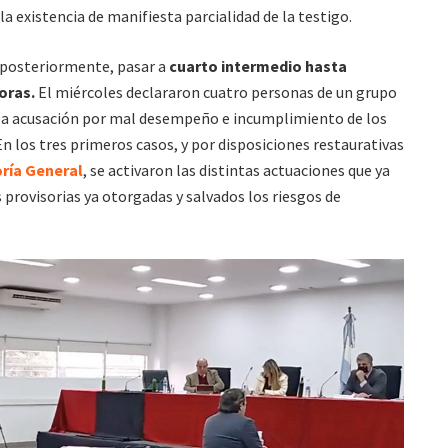
a existencia de manifiesta parcialidad de la testigo.
, posteriormente, pasar a
cuarto intermedio hasta
oras.
El miércoles declararon cuatro personas de un grupo
 la acusación por mal desempeño e incumplimiento de los
n los tres primeros casos, y por disposiciones restaurativas
ría General
, se activaron las distintas actuaciones que ya
 provisorias ya otorgadas y salvados los riesgos de