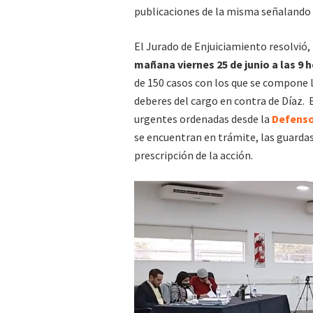
publicaciones de la misma señalando l
El Jurado de Enjuiciamiento resolvió
mañana viernes 25 de junio a las 9 h
de 150 casos con los que se compone
deberes del cargo en contra de Díaz. E
urgentes ordenadas desde la
Defenso
se encuentran en trámite, las guardas
prescripción de la acción.