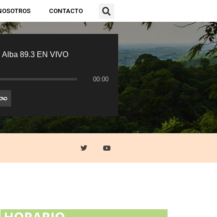
NOSOTROS
CONTACTO
 Alba 89.3 EN VIVO
00:00