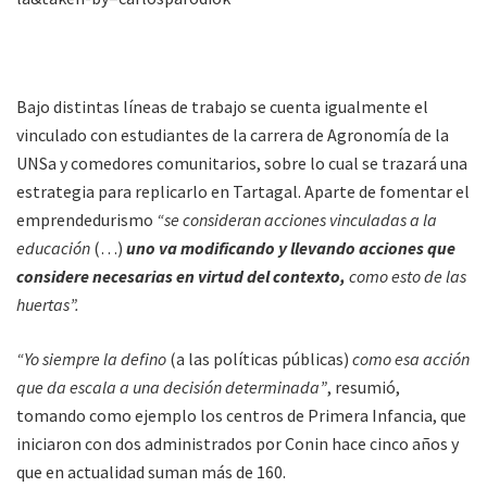
Bajo distintas líneas de trabajo se cuenta igualmente el
vinculado con estudiantes de la carrera de Agronomía de la
UNSa y comedores comunitarios, sobre lo cual se trazará una
estrategia para replicarlo en Tartagal. Aparte de fomentar el
emprendedurismo
“se consideran acciones vinculadas a la
educación
(…)
uno va modificando y llevando acciones que
considere necesarias en virtud del contexto,
como esto de las
huertas”.
“Yo siempre la defino
(a las políticas públicas)
como esa acción
que da escala a una decisión determinada”
, resumió,
tomando como ejemplo los centros de Primera Infancia, que
iniciaron con dos administrados por Conin hace cinco años y
que en actualidad suman más de 160.