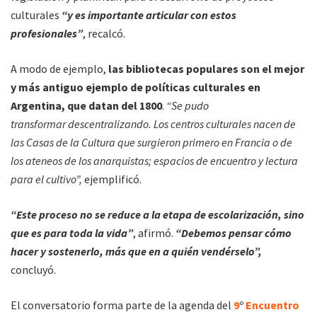
culturales
“y es importante articular con estos
profesionales”
, recalcó.
A modo de ejemplo,
las bibliotecas populares son el mejor
y más antiguo ejemplo de políticas culturales en
Argentina, que datan del 1800
.
“Se pudo
transformar descentralizando. Los centros culturales nacen de
las Casas de la Cultura que surgieron primero en Francia o de
los ateneos de los anarquistas; espacios de encuentro y lectura
para el cultivo”,
ejemplificó.
“Este proceso no se reduce a la etapa de escolarización, sino
que es para toda la vida”
, afirmó.
“Debemos pensar cómo
hacer y sostenerlo, más que en a quién vendérselo”,
concluyó.
El conversatorio forma parte de la agenda del
9
º
Encuentro