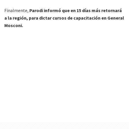
Finalmente,
Parodi informó que en 15 días más retornará
a la región, para dictar cursos de capacitación en General
Mosconi.