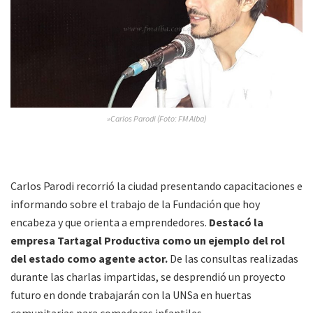
»Carlos Parodi (Foto: FM Alba)
Carlos Parodi recorrió la ciudad presentando capacitaciones e
informando sobre el trabajo de la Fundación que hoy
encabeza y que orienta a emprendedores.
Destacó la
empresa Tartagal Productiva como un ejemplo del rol
del estado como agente actor.
De las consultas realizadas
durante las charlas impartidas, se desprendió un proyecto
futuro en donde trabajarán con la UNSa en huertas
comunitarias para comedores infantiles.