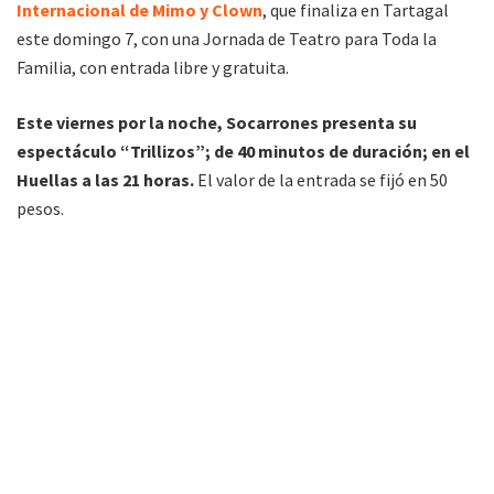
Internacional de Mimo y Clown
, que finaliza en Tartagal
este domingo 7, con una Jornada de Teatro para Toda la
Familia, con entrada libre y gratuita.
Este viernes por la noche, Socarrones presenta su
espectáculo “Trillizos”; de 40 minutos de duración; en el
Huellas a las 21 horas.
El valor de la entrada se fijó en 50
pesos.