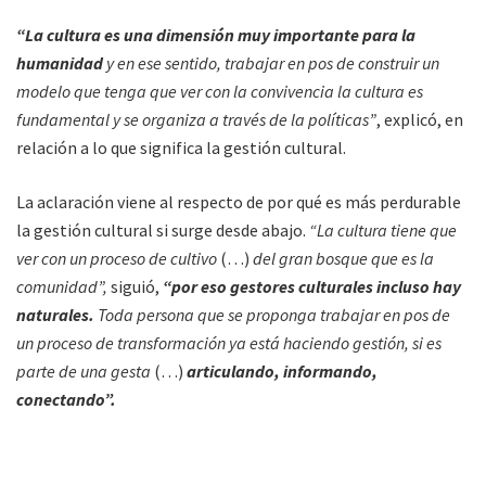
“La cultura es una dimensión muy importante para la
humanidad
y en ese sentido, trabajar en pos de construir un
modelo que tenga que ver con la convivencia la cultura es
fundamental y se organiza a través de la políticas”
, explicó, en
relación a lo que significa la gestión cultural.
La aclaración viene al respecto de por qué es más perdurable
la gestión cultural si surge desde abajo.
“La cultura tiene que
ver con un proceso de cultivo
(…)
del gran bosque que es la
comunidad”,
siguió,
“por eso gestores culturales incluso hay
naturales.
Toda persona que se proponga trabajar en pos de
un proceso de transformación ya está haciendo gestión, si es
parte de una gesta
(…)
articulando, informando,
conectando”.