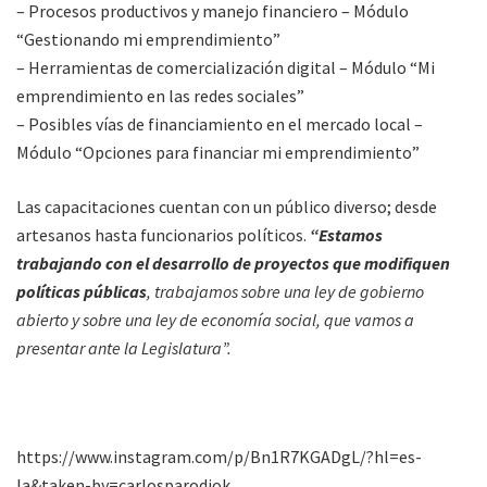
– Procesos productivos y manejo financiero – Módulo
“Gestionando mi emprendimiento”
– Herramientas de comercialización digital – Módulo “Mi
emprendimiento en las redes sociales”
– Posibles vías de financiamiento en el mercado local –
Módulo “Opciones para financiar mi emprendimiento”
Las capacitaciones cuentan con un público diverso; desde
artesanos hasta funcionarios políticos.
“Estamos
trabajando con el desarrollo de proyectos que modifiquen
políticas públicas
, trabajamos sobre una ley de gobierno
abierto y sobre una ley de economía social, que vamos a
presentar ante la Legislatura”.
https://www.instagram.com/p/Bn1R7KGADgL/?hl=es-
la&taken-by=carlosparodiok