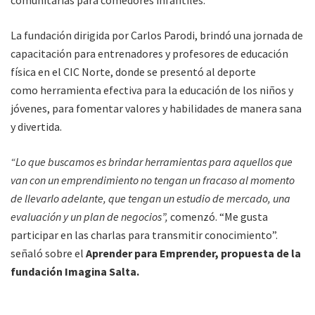
La fundación dirigida por Carlos Parodi, brindó una jornada de
capacitación para entrenadores y profesores de educación
física en el CIC Norte, donde se presentó al deporte
como herramienta efectiva para la educación de los niños y
jóvenes, para fomentar valores y habilidades de manera sana
y divertida.
“Lo que buscamos es brindar herramientas para aquellos que
van con un emprendimiento no tengan un fracaso al momento
de llevarlo adelante, que tengan un estudio de mercado, una
evaluación y un plan de negocios”,
comenzó. “Me gusta
participar en las charlas para transmitir conocimiento”.
señaló sobre el
Aprender para Emprender, propuesta de la
fundación Imagina Salta.