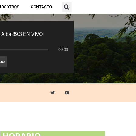
NOSOTROS
CONTACTO
 Alba 89.3 EN VIVO
00:00