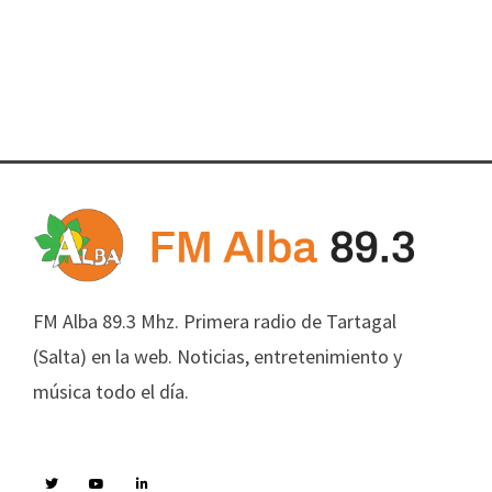
FM Alba 89.3 Mhz. Primera radio de Tartagal
(Salta) en la web. Noticias, entretenimiento y
música todo el día.