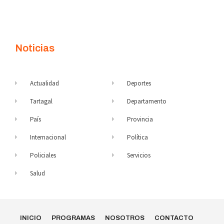
Noticias
Actualidad
Deportes
Tartagal
Departamento
País
Provincia
Internacional
Política
Policiales
Servicios
Salud
INICIO
PROGRAMAS
NOSOTROS
CONTACTO