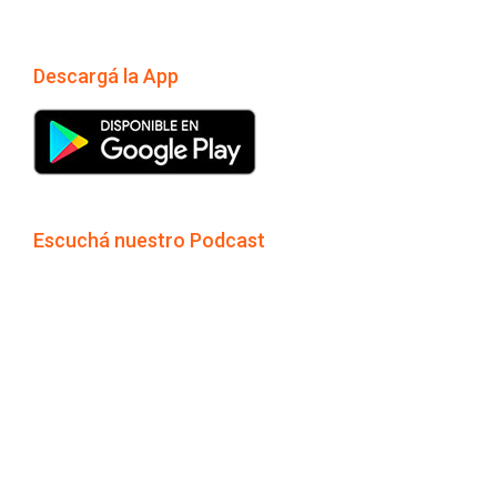
Descargá la App
Escuchá nuestro Podcast