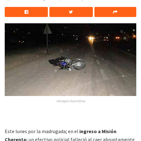
»Imagen ilustrativa
Este lunes por la madrugada; en el
ingreso a Misión
Cherenta;
un efectivo policial falleció al caer abruptamente