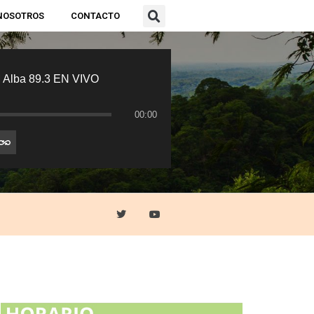
NOSOTROS
CONTACTO
 Alba 89.3 EN VIVO
00:00