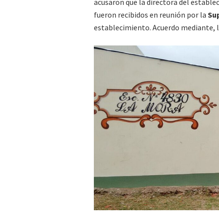
acusaron que la directora del estable
fueron recibidos en reunión por la
Sup
establecimiento. Acuerdo mediante, l