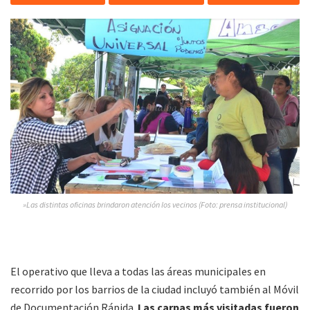
»Las distintas oficinas brindaron atención los vecinos (Foto: prensa institucional)
El operativo que lleva a todas las áreas municipales en
recorrido por los barrios de la ciudad incluyó también al Móvil
de Documentación Rápida.
Las carpas más visitadas fueron