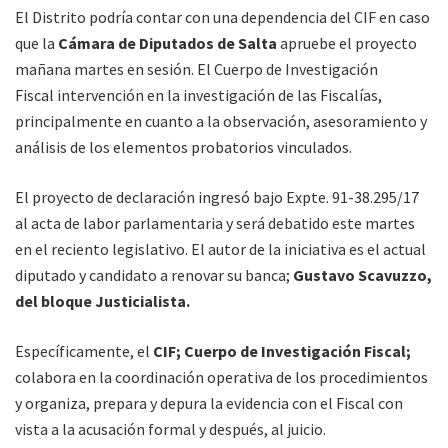
El Distrito podría contar con una dependencia del CIF en caso
que la
Cámara de Diputados de Salta
apruebe el proyecto
mañana martes en sesión. El Cuerpo de Investigación
Fiscal intervención en la investigación de las Fiscalías,
principalmente en cuanto a la observación, asesoramiento y
análisis de los elementos probatorios vinculados.
El proyecto de declaración ingresó bajo Expte. 91-38.295/17
al acta de labor parlamentaria y será debatido este martes
en el reciento legislativo. El autor de la iniciativa es el actual
diputado y candidato a renovar su banca;
Gustavo Scavuzzo,
del bloque Justicialista.
Específicamente, el
CIF; Cuerpo de Investigación Fiscal;
colabora en la coordinación operativa de los procedimientos
y organiza, prepara y depura la evidencia con el Fiscal con
vista a la acusación formal y después, al juicio.