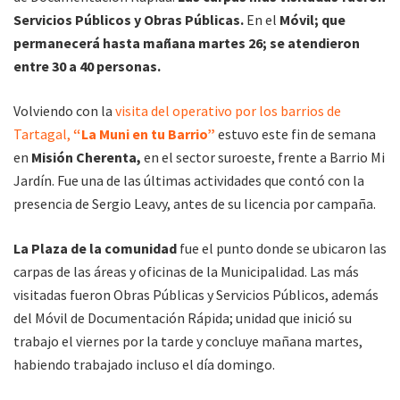
Servicios Públicos y Obras Públicas.
En el
Móvil; que
permanecerá hasta mañana martes 26; se atendieron
entre 30 a 40 personas.
Volviendo con la
visita del operativo por los barrios de
Tartagal,
“La Muni en tu Barrio”
estuvo este fin de semana
en
Misión Cherenta,
en el sector suroeste, frente a Barrio Mi
Jardín. Fue una de las últimas actividades que contó con la
presencia de Sergio Leavy, antes de su licencia por campaña.
La Plaza de la comunidad
fue el punto donde se ubicaron las
carpas de las áreas y oficinas de la Municipalidad. Las más
visitadas fueron Obras Públicas y Servicios Públicos, además
del Móvil de Documentación Rápida; unidad que inició su
trabajo el viernes por la tarde y concluye mañana martes,
habiendo trabajado incluso el día domingo.