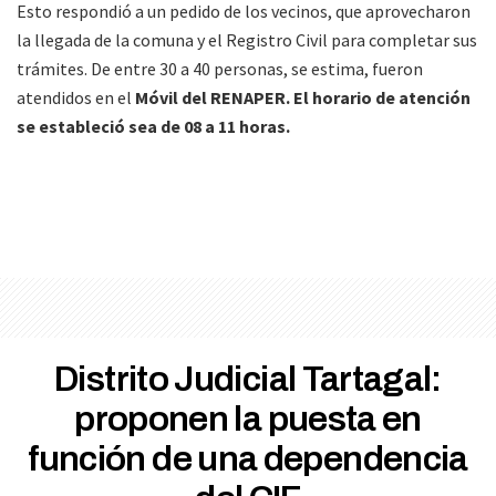
Esto respondió a un pedido de los vecinos, que aprovecharon
la llegada de la comuna y el Registro Civil para completar sus
trámites. De entre 30 a 40 personas, se estima, fueron
atendidos en el
Móvil del RENAPER. El horario de atención
se estableció sea de 08 a 11 horas.
Distrito Judicial Tartagal:
proponen la puesta en
función de una dependencia