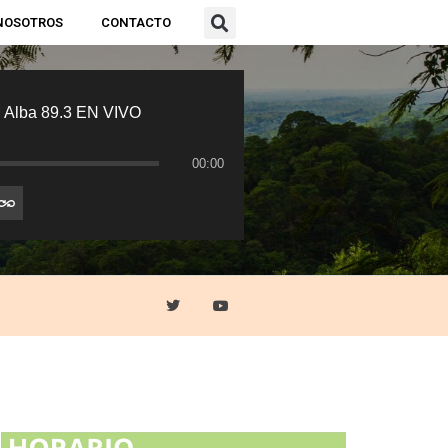
NOSOTROS
CONTACTO
 Alba 89.3 EN VIVO
00:00