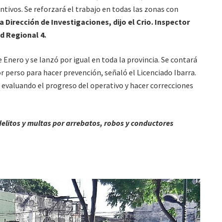
ntivos. Se reforzará el trabajo en todas las zonas con
 Dirección de Investigaciones, dijo el Crio. Inspector
ad Regional 4.
 Enero y se lanzó por igual en toda la provincia. Se contará
r perso para hacer prevención, señaló el Licenciado Ibarra.
 evaluando el progreso del operativo y hacer correcciones
elitos y multas por arrebatos, robos y conductores