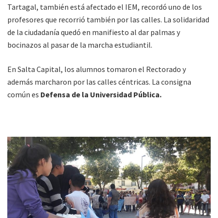
Tartagal, también está afectado el IEM, recordó uno de los
profesores que recorrió también por las calles. La solidaridad
de la ciudadanía quedó en manifiesto al dar palmas y
bocinazos al pasar de la marcha estudiantil.
En Salta Capital, los alumnos tomaron el Rectorado y
además marcharon por las calles céntricas. La consigna
común es
Defensa de la Universidad Pública.