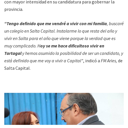
con mayor intensidad en su candidatura para gobernar la
provincia.
“Tengo definido que me vendré a vivir con mi familia
, buscaré
un colegio en Salta Capital. Instalarme lo que resta del año y
vivir en Salta para el año que viene porque la verdad que es
muy complicado. H
oy se me hace dificultoso vivir en
Tartagal
y hemos asumido la posibilidad de ser un candidato, y
está definido que me voy a vivir a Capital”
, indicó a
FM Aries,
de
Salta Capital.