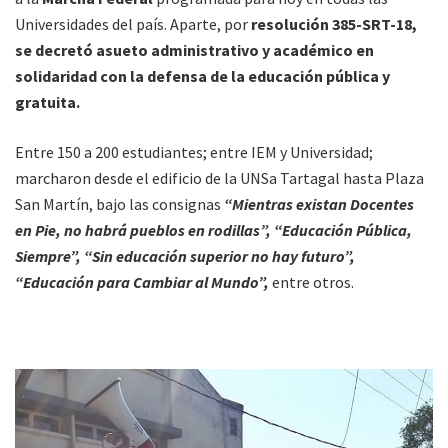
Universidades del país. Aparte, por
resolución 385-SRT-18,
se decretó asueto administrativo y académico en
solidaridad con la defensa de la educación pública y
gratuita.
Entre 150 a 200 estudiantes; entre IEM y Universidad;
marcharon desde el edificio de la UNSa Tartagal hasta Plaza
San Martín, bajo las consignas
“Mientras existan Docentes
en Pie, no habrá pueblos en rodillas”,
“Educación Pública,
Siempre”,
“Sin educación superior no hay futuro”,
“Educación para Cambiar al Mundo”,
entre otros.