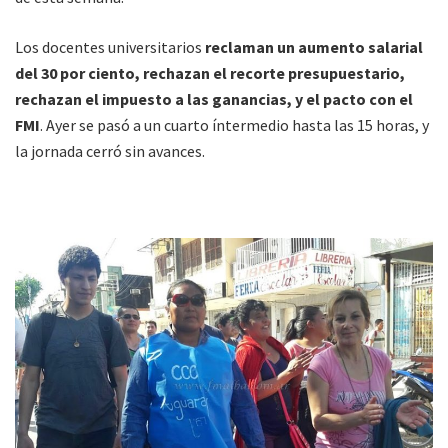
Los docentes universitarios
reclaman un aumento salarial
del 30 por ciento, rechazan el recorte presupuestario,
rechazan el impuesto a las ganancias, y el pacto con el
FMI
. Ayer se pasó a un cuarto íntermedio hasta las 15 horas, y
la jornada cerró sin avances.