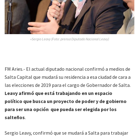
»Sergio Leavy (Foto: prensa Diputado Nacional Leavy)
FM Aries.- El actual diputado nacional confirmó a medios de
Salta Capital que mudará su residencia a esa ciudad de cara a
las elecciones de 2019 para el cargo de Gobernador de Salta.
Leavy afirmó que está trabajando en un espacio
político
que busca un proyecto de poder y de gobierno
para ser una opción que pueda ser elegida por los
salteños
.
Sergio Leavy, confirmó que se mudará a Salta para trabajar