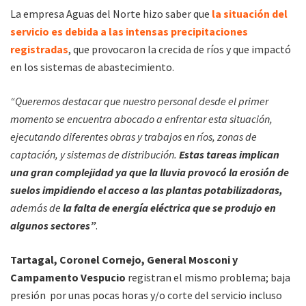
La empresa Aguas del Norte hizo saber que
la situación del
servicio es debida a las intensas precipitaciones
registradas
, que provocaron la crecida de ríos y que impactó
en los sistemas de abastecimiento.
“Queremos destacar que nuestro personal desde el primer
momento se encuentra abocado a enfrentar esta situación,
ejecutando diferentes obras y trabajos en ríos, zonas de
captación, y sistemas de distribución.
Estas tareas implican
una gran complejidad ya que la lluvia provocó la erosión de
suelos impidiendo el acceso a las plantas potabilizadoras,
además de
la falta de energía eléctrica que se produjo en
algunos sectores”
.
Tartagal, Coronel Cornejo, General Mosconi y
Campamento Vespucio
registran el mismo problema; baja
presión por unas pocas horas y/o corte del servicio incluso