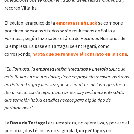
recordó Villalba.
El equipo jerárquico de la
empresa High Luck
se compone
por cinco personas y todos serán reubicados en Salta y
Formosa, según hizo saber el área de Recursos Humanos de
la empresa. La base en Tartagal se entregará, como
corresponde,
hasta que se renueve el contrato en la zona
.
“En Formosa, la
empresa Refsa (Recursos y Energía SA);
que
es la titular en esa provincia; tiene en proyecto renovar las áreas
en Palmar Largo y una vez que se cumplan con los requisitos se
iba a iniciar con la reparación de pozos y teníamos entendido
que también había estudios hechos para algún tipo de
perforaciones”
.
La
Base de Tartagal
era receptora, no operativa, y por eso el
personal; dos técnicos en seguridad, un geólogo y un