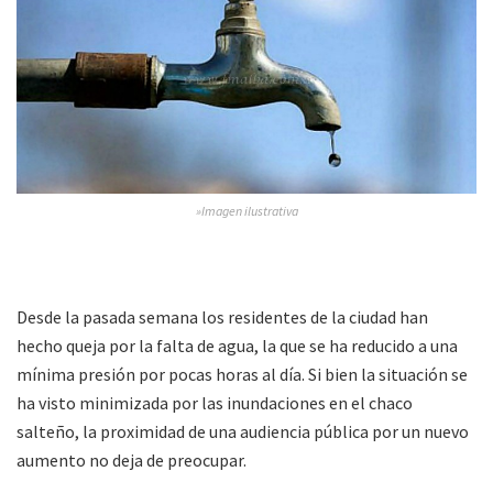
»Imagen ilustrativa
Desde la pasada semana los residentes de la ciudad han
hecho queja por la falta de agua, la que se ha reducido a una
mínima presión por pocas horas al día. Si bien la situación se
ha visto minimizada por las inundaciones en el chaco
salteño, la proximidad de una audiencia pública por un nuevo
aumento no deja de preocupar.