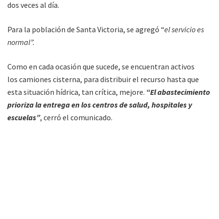
dos veces al día.
Para la población de Santa Victoria, se agregó “
el servicio es
normal”.
Como en cada ocasión que sucede, se encuentran activos
los camiones cisterna, para distribuir el recurso hasta que
esta situación hídrica, tan crítica, mejore.
“El abastecimiento
prioriza la entrega en los centros de salud, hospitales y
escuelas”
, cerró el comunicado.