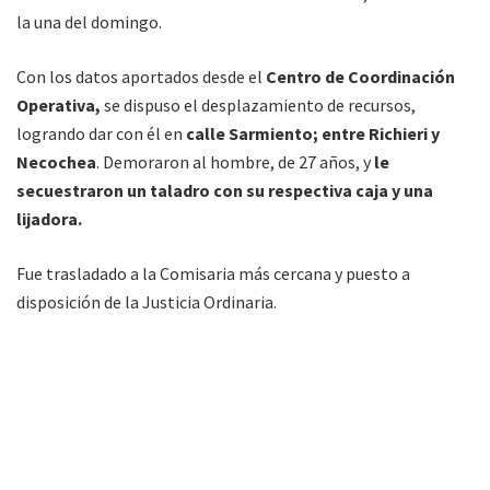
la una del domingo.
Con los datos aportados desde el
Centro de Coordinación
Operativa,
se dispuso el desplazamiento de recursos,
logrando dar con él en
calle Sarmiento; entre Richieri y
Necochea
. Demoraron al hombre, de 27 años, y
le
secuestraron un taladro con su respectiva caja y una
lijadora.
Fue trasladado a la Comisaria más cercana y puesto a
disposición de la Justicia Ordinaria.