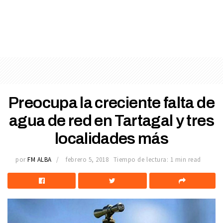
Preocupa la creciente falta de
agua de red en Tartagal y tres
localidades más
por
FM ALBA
febrero 5, 2018
Tiempo de lectura: 1 min read