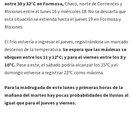
entre 30 y 32°C en Formosa,
Chaco, norte de Corrientes y
Misiones entre el lunes 16 y miércoles 18. No se descarta que
esta situación se extienda hasta el jueves 19 en Formosa y
Misiones.
El frío volvería a ingresar el jueves, registrándose un marcado
descenso de la temperatura.
Se espera que las máximas se
ubiquen entre los 11 y 12ºC; y para el viernes entre los 8 y
10ºC.
Pese a este, el sábado podría alcanzar los 15ºC y el
domingo volverse a registrar 22ºC como máxima.
Para la madrugada de este lunes y primeras horas de la
mañana del martes hay pocas probabilidades de lluvias al
igual que para el jueves y viernes.