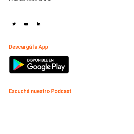
Descargá la App
Escuchá nuestro Podcast