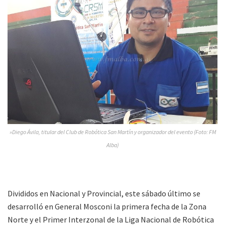
»Diego Ávila, titular del Club de Robótica San Martín y organizador del evento (Foto: FM
Alba)
Divididos en Nacional y Provincial, este sábado último se
desarrolló en General Mosconi la primera fecha de la Zona
Norte y el Primer Interzonal de la Liga Nacional de Robótica