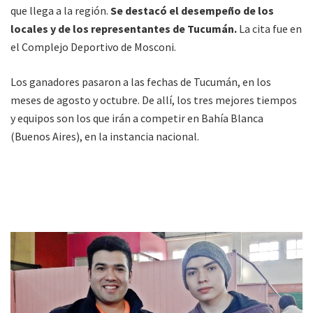
que llega a la región.
Se destacó el desempeño de los
locales y de los representantes de Tucumán.
La cita fue en
el Complejo Deportivo de Mosconi.
Los ganadores pasaron a las fechas de Tucumán, en los
meses de agosto y octubre. De allí, los tres mejores tiempos
y equipos son los que irán a competir en Bahía Blanca
(Buenos Aires), en la instancia nacional.