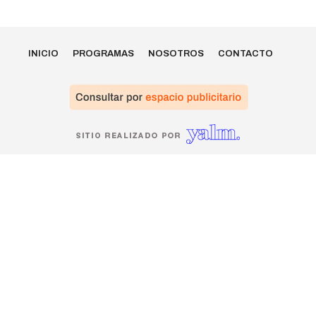
INICIO
PROGRAMAS
NOSOTROS
CONTACTO