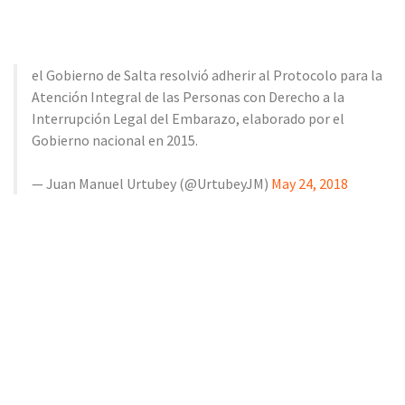
el Gobierno de Salta resolvió adherir al Protocolo para la
Atención Integral de las Personas con Derecho a la
Interrupción Legal del Embarazo, elaborado por el
Gobierno nacional en 2015.
— Juan Manuel Urtubey (@UrtubeyJM)
May 24, 2018