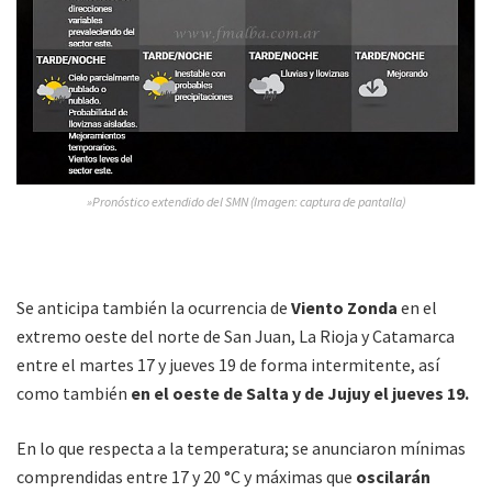
»Pronóstico extendido del SMN (Imagen: captura de pantalla)
Se anticipa también la ocurrencia de
Viento Zonda
en el
extremo oeste del norte de San Juan, La Rioja y Catamarca
entre el martes 17 y jueves 19 de forma intermitente, así
como también
en el oeste de Salta y de Jujuy el jueves 19.
En lo que respecta a la temperatura; se anunciaron mínimas
comprendidas entre 17 y 20 °C y máximas que
oscilarán