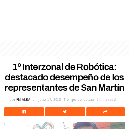
1º Interzonal de Robótica:
destacado desempeño de los
representantes de San Martín
por
FM ALBA
julio 17, 2018
Tiempo de lectura: 2 mins read