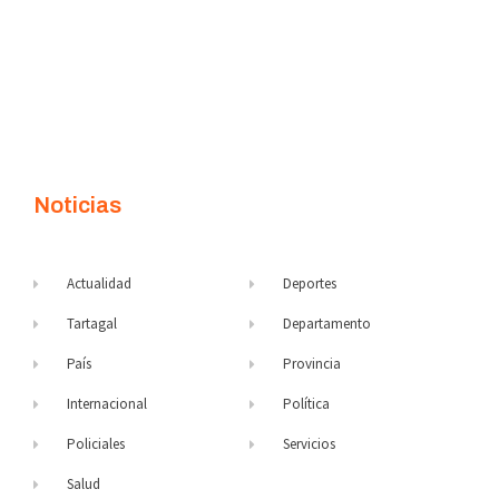
Noticias
Actualidad
Deportes
Tartagal
Departamento
País
Provincia
Internacional
Política
Policiales
Servicios
Salud