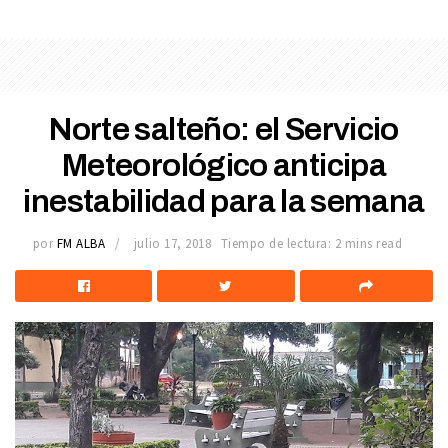
Norte salteño: el Servicio
Meteorológico anticipa
inestabilidad para la semana
por
FM ALBA
julio 17, 2018
Tiempo de lectura: 2 mins read