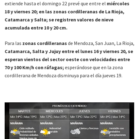
extiende hasta el domingo 22 prevé que entre el
miércoles
18 y viernes 20; en las zonas cordilleranas de La Rioja,
Catamarca y Salta; se registren valores de nieve
acumulada entre 10 y 20 cm.
Para las
zonas cordilleranas
de Mendoza, San Juan, La Rioja,
Catamarca, Salta y Jujuy entre el lunes 16 y viernes 20, se
esperan vientos del sector oeste con velocidades entre
70 y 100 Km/h con ráfagas;
esperándose que en la zona
cordillerana de Mendoza disminuya para el día jueves 19.