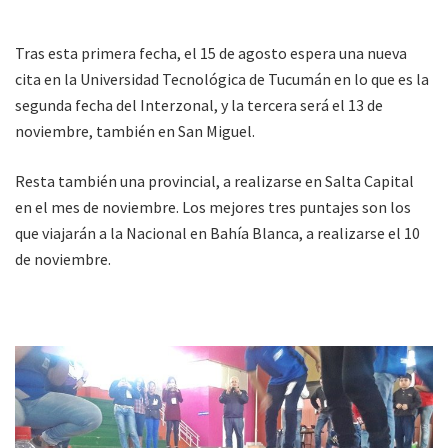
Tras esta primera fecha, el 15 de agosto espera una nueva
cita en la Universidad Tecnológica de Tucumán en lo que es la
segunda fecha del Interzonal, y la tercera será el 13 de
noviembre, también en San Miguel.
Resta también una provincial, a realizarse en Salta Capital
en el mes de noviembre. Los mejores tres puntajes son los
que viajarán a la Nacional en Bahía Blanca, a realizarse el 10
de noviembre.