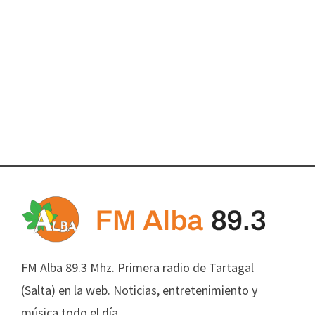
FM Alba 89.3 Mhz. Primera radio de Tartagal
(Salta) en la web. Noticias, entretenimiento y
música todo el día.