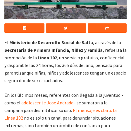
El
Ministerio de Desarrollo Social de Salta
, a través de la
Secretaría de Primera Infancia, Niñez y Familia,
refuerza la
promoción de la
Línea 102
, un servicio gratuito, confidencial
y disponible las 24 horas, los 365 días del año, pensado para
garantizar que niñas, niños y adolescentes tengan un espacio
seguro donde ser escuchados.
En los últimos meses, referentes con llegada a la juventud -
como el
adolescente José Andrada
– se sumaron a la
campaña para desmitificar su uso.
El mensaje es claro: la
Línea 102
no es solo un canal para denunciar situaciones
extremas, sino también un ámbito de confianza para