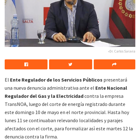
»Dr. Carlos Saravia
El
Ente Regulador de los Servicios Públicos
presentará
una nueva denuncia administrativa ante el
Ente Nacional
Regulador del Gas y la Electricidad
contra la empresa
TransNOA, luego del corte de energía registrado durante
este domingo 10 de mayo en el norte provincial. Hasta hoy
lunes 11 se continuaban relevando localidades y parajes
afectados con el corte, para formalizar asì este martes 12 la
denuncia contra la firma.