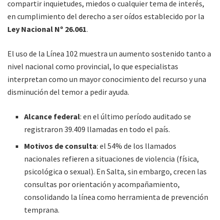
compartir inquietudes, miedos o cualquier tema de interés,
en cumplimiento del derecho a ser oídos establecido por la
Ley Nacional Nº 26.061
.
El uso de la Línea 102 muestra un aumento sostenido tanto a
nivel nacional como provincial, lo que especialistas
interpretan como un mayor conocimiento del recurso y una
disminución del temor a pedir ayuda.
Alcance federal
: en el último período auditado se
registraron 39.409 llamadas en todo el país.
Motivos de consulta
: el 54% de los llamados
nacionales refieren a situaciones de violencia (física,
psicológica o sexual). En Salta, sin embargo, crecen las
consultas por orientación y acompañamiento,
consolidando la línea como herramienta de prevención
temprana.