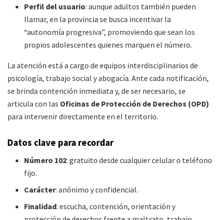
Perfil del usuario
: aunque adultos también pueden
llamar, en la provincia se busca incentivar la
“autonomía progresiva”, promoviendo que sean los
propios adolescentes quienes marquen el número.
La atención está a cargo de equipos interdisciplinarios de
psicología, trabajo social y abogacía. Ante cada notificación,
se brinda contención inmediata y, de ser necesario, se
articula con las
Oficinas de Protección de Derechos (OPD)
para intervenir directamente en el territorio.
Datos clave para recordar
Número 102
: gratuito desde cualquier celular o teléfono
fijo.
Carácter
: anónimo y confidencial.
Finalidad
: escucha, contención, orientación y
protección de derechos frente a maltrato, trabajo