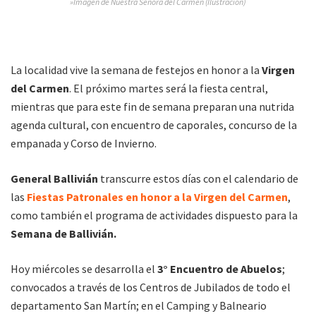
»Imagen de Nuestra Señora del Carmen (Ilustración)
La localidad vive la semana de festejos en honor a la
Virgen
del Carmen
. El próximo martes será la fiesta central,
mientras que para este fin de semana preparan una nutrida
agenda cultural, con encuentro de caporales, concurso de la
empanada y Corso de Invierno.
General Ballivián
transcurre estos días con el calendario de
las
Fiestas Patronales en honor a la Virgen del Carmen
,
como también el programa de actividades dispuesto para la
Semana de Ballivián.
Hoy miércoles se desarrolla el
3° Encuentro de Abuelos
;
convocados a través de los Centros de Jubilados de todo el
departamento San Martín; en el Camping y Balneario