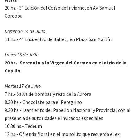
20 hs.- 3° Edición del Corso de Invierno, en Av. Samuel
Córdoba
Domingo 14 de Julio
11 hs.- 4° Encuentro de Ballet , en Plaza San Martín
Lunes 16 de Julio
20 hs.- Serenata a la Virgen del Carmen en el atrio de la
Capilla
Martes 17 de Julio
7 hs.- Salva de bombas y rezo de la Aurora
8.30 hs.- Chocolate para el Peregrino
9.30 hs.- Izamiento del Pabellón Nacional y Provincial con al
presencia de autoridades e invitados especiales
10.30 hs.- Tedeum
12 hs.- Ofrenda floral en el monolito que recuerda el ex