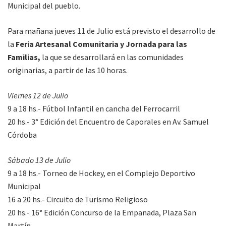
Municipal del pueblo.
Para mañana jueves 11 de Julio está previsto el desarrollo de
la
Feria Artesanal Comunitaria y Jornada para las
Familias,
la que se desarrollará en las comunidades
originarias, a partir de las 10 horas.
Viernes 12 de Julio
9 a 18 hs.- Fútbol Infantil en cancha del Ferrocarril
20 hs.- 3° Edición del Encuentro de Caporales en Av. Samuel
Córdoba
Sábado 13 de Julio
9 a 18 hs.- Torneo de Hockey, en el Complejo Deportivo
Municipal
16 a 20 hs.- Circuito de Turismo Religioso
20 hs.- 16° Edición Concurso de la Empanada, Plaza San
Martín