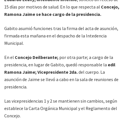
15 días por motivos de salud. En lo que respecta al
Concejo,
Ramona Jaime se hace cargo de la presidencia.
Gabito asumió funciones tras la firma del acta de asunción,
firmada esta mañana en el despacho de la Intedencia
Municipal.
En el
Concejo Deilberante;
por otra parte; a cargo de la
presidencia, en lugar de Gabito, quedó responsable la
edil
Ramona Jaime; Vicepresidente 2da.
del cuerpo. La
asunción de Jaime se llevó a cabo en la sala de reuniones de
presidencia.
Las vicepresidencias 1 y 2 se mantienen sin cambios, según
establece la Carta Orgánica Municipal y el Reglamento del
Concejo.