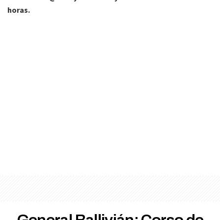
horas.