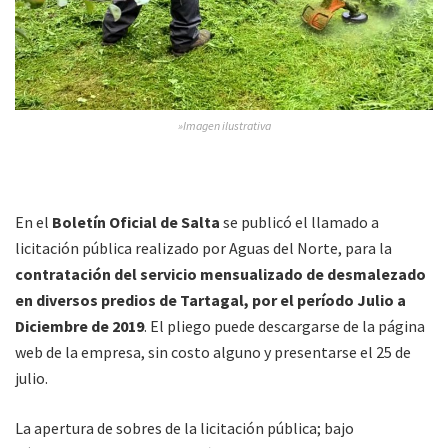
»Imagen ilustrativa
En el
Boletín Oficial de Salta
se publicó el llamado a
licitación pública realizado por Aguas del Norte, para la
contratación del servicio mensualizado de desmalezado
en diversos predios de Tartagal, por el período Julio a
Diciembre de 2019
. El pliego puede descargarse de la página
web de la empresa, sin costo alguno y presentarse el 25 de
julio.
La apertura de sobres de la licitación pública; bajo