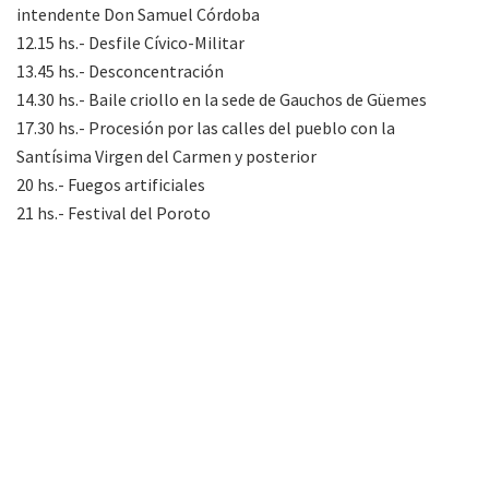
intendente Don Samuel Córdoba
12.15 hs.- Desfile Cívico-Militar
13.45 hs.- Desconcentración
14.30 hs.- Baile criollo en la sede de Gauchos de Güemes
17.30 hs.- Procesión por las calles del pueblo con la
Santísima Virgen del Carmen y posterior
20 hs.- Fuegos artificiales
21 hs.- Festival del Poroto