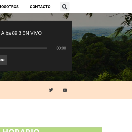
NOSOTROS
CONTACTO
 Alba 89.3 EN VIVO
00:00