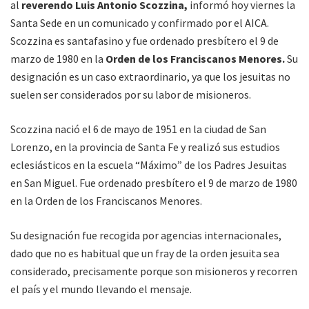
al
reverendo Luis Antonio Scozzina,
informó hoy viernes la
Santa Sede en un comunicado y confirmado por el AICA.
Scozzina es santafasino y fue ordenado presbítero el 9 de
marzo de 1980 en la
Orden de los Franciscanos Menores.
Su
designación es un caso extraordinario, ya que los jesuitas no
suelen ser considerados por su labor de misioneros.
Scozzina nació el 6 de mayo de 1951 en la ciudad de San
Lorenzo, en la provincia de Santa Fe y realizó sus estudios
eclesiásticos en la escuela “Máximo” de los Padres Jesuitas
en San Miguel. Fue ordenado presbítero el 9 de marzo de 1980
en la Orden de los Franciscanos Menores.
Su designación fue recogida por agencias internacionales,
dado que no es habitual que un fray de la orden jesuita sea
considerado, precisamente porque son misioneros y recorren
el país y el mundo llevando el mensaje.