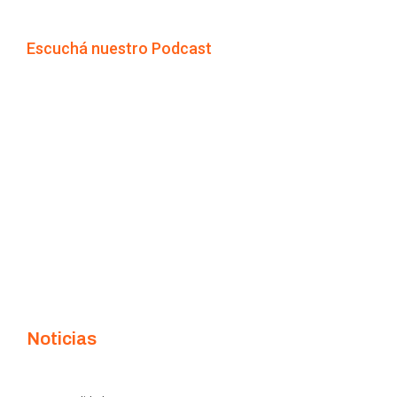
Escuchá nuestro Podcast
Noticias