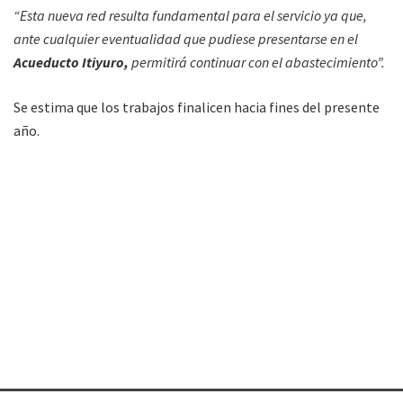
“Esta nueva red resulta fundamental para el servicio ya que,
ante cualquier eventualidad que pudiese presentarse en el
Acueducto Itiyuro,
permitirá continuar con el abastecimiento”.
Se estima que los trabajos finalicen hacia fines del presente
año.