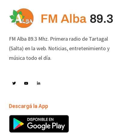
FM Alba 89.3 Mhz. Primera radio de Tartagal
(Salta) en la web. Noticias, entretenimiento y
música todo el día.
Descargá la App