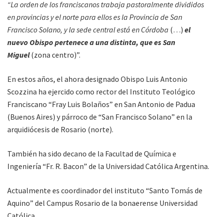
“La orden de los franciscanos trabaja pastoralmente divididos
en provincias y el norte para ellos es la Provincia de San
Francisco Solano, y la sede central está en Córdoba
(…)
el
nuevo Obispo pertenece a una distinta, que es San
Miguel
(zona centro)”.
En estos años, el ahora designado Obispo Luis Antonio
Scozzina ha ejercido como rector del Instituto Teológico
Franciscano “Fray Luis Bolaños” en San Antonio de Padua
(Buenos Aires) y párroco de “San Francisco Solano” en la
arquidiócesis de Rosario (norte).
También ha sido decano de la Facultad de Química e
Ingeniería “Fr. R. Bacon” de la Universidad Católica Argentina.
Actualmente es coordinador del instituto “Santo Tomás de
Aquino” del Campus Rosario de la bonaerense Universidad
Católica.