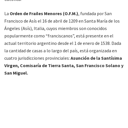
La
Orden de Frailes Menores (O.F.M.)
, fundada por San
Francisco de Asís el 16 de abril de 1209 en Santa María de los
Ángeles (Asís), Italia, cuyos miembros son conocidos
popularmente como “franciscanos”, está presente en el
actual territorio argentino desde el 1 de enero de 1538. Dada
la cantidad de casas a lo largo del país, está organizada en
cuatro jurisdicciones provinciales:
Asunción de la Santísima
Virgen, Comisaría de Tierra Santa, San Francisco Solano y
San Miguel.