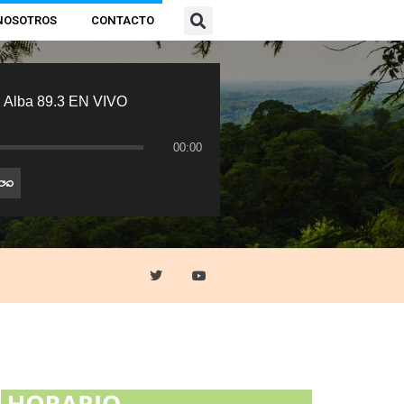
NOSOTROS
CONTACTO
 Alba 89.3 EN VIVO
00:00