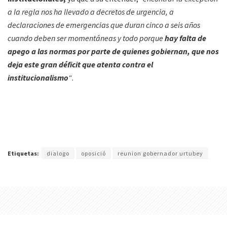
a la regla nos ha llevado a decretos de urgencia, a
declaraciones de emergencias que duran cinco a seis años
cuando deben ser momentáneas y todo porque
hay falta de
apego a las normas por parte de quienes gobiernan, que nos
deja este gran déficit que atenta contra el
institucionalismo
“
.
Etiquetas:
dialogo
oposició
reunion gobernador urtubey