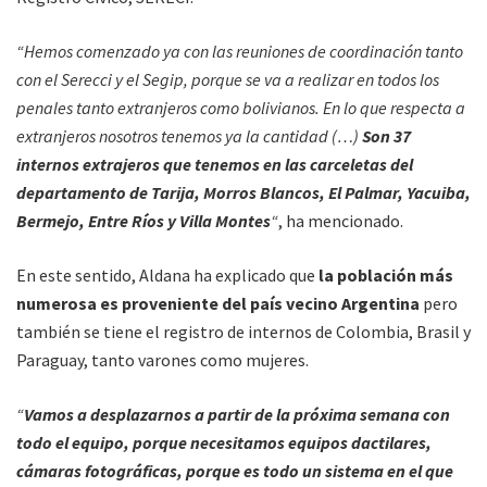
“Hemos comenzado ya con las reuniones de coordinación tanto
con el Serecci y el Segip, porque se va a realizar en todos los
penales tanto extranjeros como bolivianos. En lo que respecta a
extranjeros nosotros tenemos ya la cantidad (…)
Son 37
internos extrajeros que tenemos en las carceletas del
departamento de Tarija, Morros Blancos, El Palmar, Yacuiba,
Bermejo, Entre Ríos y Villa Montes
“
, ha mencionado.
En este sentido, Aldana ha explicado que
la población más
numerosa es proveniente del país vecino Argentina
pero
también se tiene el registro de internos de Colombia, Brasil y
Paraguay, tanto varones como mujeres.
“
Vamos a desplazarnos a partir de la próxima semana con
todo el equipo, porque necesitamos equipos dactilares,
cámaras fotográficas, porque es todo un sistema en el que