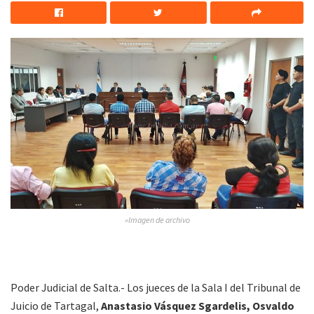
»Imagen de archivo
Poder Judicial de Salta.- Los jueces de la Sala I del Tribunal de
Juicio de Tartagal,
Anastasio Vásquez Sgardelis, Osvaldo