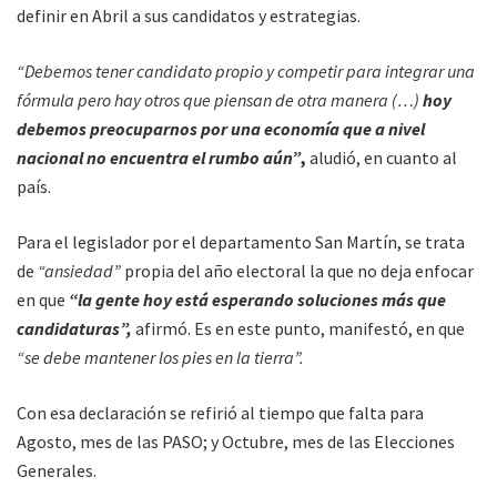
definir en Abril a sus candidatos y estrategias.
“Debemos tener candidato propio y competir para integrar una
fórmula pero hay otros que piensan de otra manera (…)
hoy
debemos preocuparnos por una economía que a nivel
nacional no encuentra el rumbo aún”
,
aludió, en cuanto al
país.
Para el legislador por el departamento San Martín, se trata
de
“ansiedad”
propia del año electoral la que no deja enfocar
en que
“la gente hoy está esperando soluciones más que
candidaturas”,
afirmó. Es en este punto, manifestó, en que
“se debe mantener los pies en la tierra”.
Con esa declaración se refirió al tiempo que falta para
Agosto, mes de las PASO; y Octubre, mes de las Elecciones
Generales.