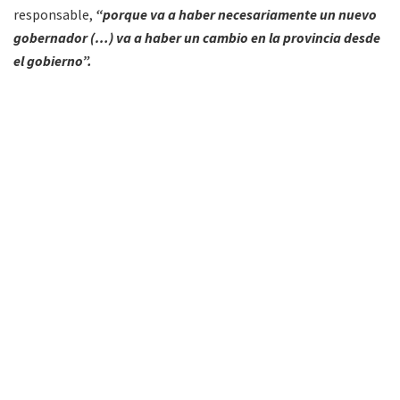
responsable,
“porque va a haber necesariamente un nuevo
gobernador (…) va a haber un cambio en la provincia desde
el gobierno”.