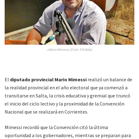
»Mario Mimessi (Foto: FM Alba)
El
diputado provincial Mario Mimessi
realizó un balance de
la realidad provincial en el año electoral que ya comenzó a
transitarse en Salta, la crisis educativa y gremial que truncó
el inicio del ciclo lectivo y la proximidad de la Convención
Nacional que se realizará en Corrientes.
Mimessi recordó que la Convención citó la última
oportunidad a los gobernadores, mientras se preparan para