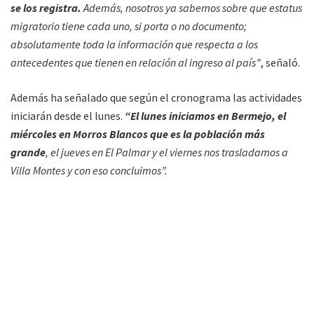
se los registra.
Además, nosotros ya sabemos sobre que estatus
migratorio tiene cada uno, si porta o no documento;
absolutamente toda la información que respecta a los
antecedentes que tienen en relación al ingreso al país”
, señaló.
Además ha señalado que según el cronograma las actividades
iniciarán desde el lunes.
“El lunes iniciamos en Bermejo, el
miércoles en Morros Blancos que es la población más
grande
, el jueves en El Palmar y el viernes nos trasladamos a
Villa Montes y con eso concluimos”.