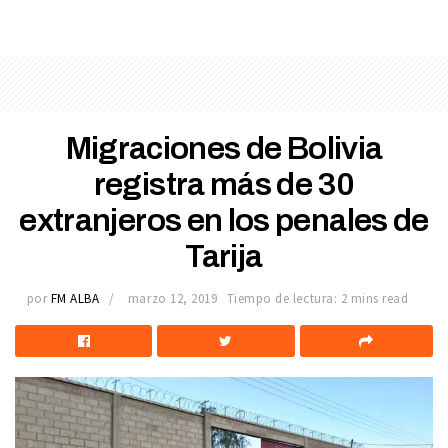
Migraciones de Bolivia
registra más de 30
extranjeros en los penales de
Tarija
por
FM ALBA
marzo 12, 2019
Tiempo de lectura: 2 mins read