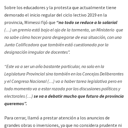
Sobre los educadores y la protesta que actualmente tiene
demorado el inicio regular del ciclo lectivo 2019 en la
provincia, Mimessi fijó que
“no todo se reduce a lo salarial
(…) un gremio está bajo el ojo de la tormenta, un Ministerio que
no sabe cómo hacer para despegarse de esa situación, con una
Junta Calificadora que también está cuestionada por la
designación irregular de docentes”.
“Este va a ser un año bastante particular, no solo en la
Legislatura Provincial sino también en los Concejos Deliberantes
y el Congreso Nacional (…) va a haber tarea legislativa pero en
todo momento va a estar rozada por las discusiones políticas y
electorales (…)
se va a debatir mucho que futuro de provincia
queremos”.
Para cerrar, llamó a prestar atención a los anuncios de
grandes obras o inversiones, ya que no considera prudente ni