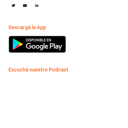
Descargá la App
Escuchá nuestro Podcast