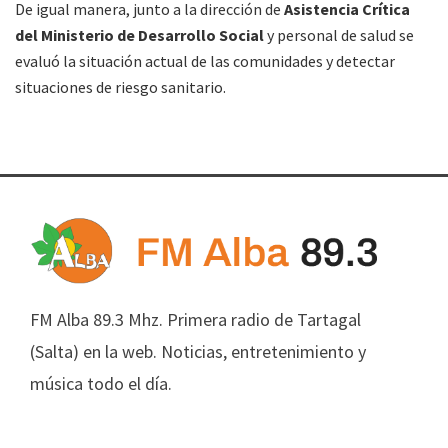
De igual manera, junto a la dirección de
Asistencia Crítica
del Ministerio de Desarrollo Social
y personal de salud se
evaluó la situación actual de las comunidades y detectar
situaciones de riesgo sanitario.
FM Alba 89.3 Mhz. Primera radio de Tartagal
(Salta) en la web. Noticias, entretenimiento y
música todo el día.