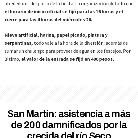
alrededores del patio de la fiesta. La organización detalló que
el horario de inicio oficial se fijó para las 16 horas y el
cierre para las 4 horas del miércoles 26.
Nieve artificial, harina, papel picado, pintura y
serpentinas,
todo vale a la hora de la diversión; además de
sumar un chulengo para proveer de agua en los festejos. Por
último,
el valor de la entrada se fijó en 400 pesos.
San Martín: asistencia a más
de 200 damnificados por la
crecida del río Seco