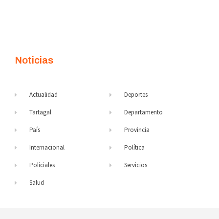
Noticias
Actualidad
Deportes
Tartagal
Departamento
País
Provincia
Internacional
Política
Policiales
Servicios
Salud