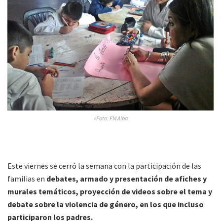
»Foto: FM Alba
Este viernes se cerró la semana con la participación de las
familias en
debates, armado y presentación de afiches y
murales temáticos, proyección de videos sobre el tema y
debate sobre la violencia de género, en los que incluso
participaron los padres.