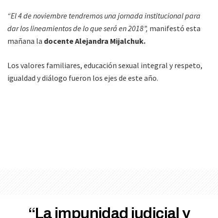
“El 4 de noviembre tendremos una jornada institucional para
dar los lineamientos de lo que será en 2018”,
manifestó esta
mañana la
docente Alejandra Mijalchuk.
Los valores familiares, educación sexual integral y respeto,
igualdad y diálogo fueron los ejes de este año.
“La impunidad judicial y