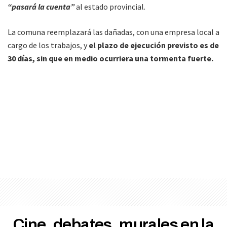
“pasará la cuenta”
al estado provincial.
La comuna reemplazará las dañadas, con una empresa local a
cargo de los trabajos, y
el plazo de ejecución previsto es de
30 días, sin que en medio ocurriera una tormenta fuerte.
Cine, debates, murales en la