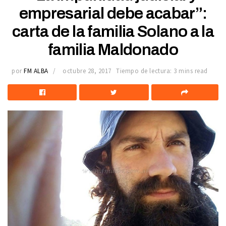
empresarial debe acabar”:
carta de la familia Solano a la
familia Maldonado
por
FM ALBA
octubre 28, 2017
Tiempo de lectura: 3 mins read